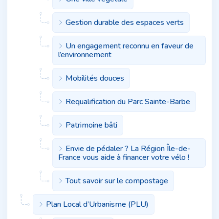
Gestion durable des espaces verts
Un engagement reconnu en faveur de
l’environnement
Mobilités douces
Requalification du Parc Sainte-Barbe
Patrimoine bâti
Envie de pédaler ? La Région Île-de-
France vous aide à financer votre vélo !
Tout savoir sur le compostage
Plan Local d’Urbanisme (PLU)