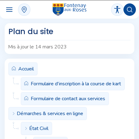
Panneau de gestion des cookies
Plan du site
Mis à jour le 14 mars 2023
Accueil
Formulaire d'inscription à la course de kart
Formulaire de contact aux services
Démarches & services en ligne
État Civil