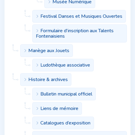
Musée Numérique
Festival Danses et Musiques Ouvertes
Formulaire d'inscription aux Talents
Fontenaisiens
Manège aux Jouets
Ludothèque associative
Histoire & archives
Bulletin municipal officiel
Liens de mémoire
Catalogues d’exposition