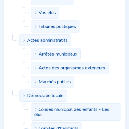
Vos élus
Tribunes politiques
Actes administratifs
Arrêtés municipaux
Actes des organismes extérieurs
Marchés publics
Démocratie locale
Conseil municipal des enfants - Les
élus
Comités d'habitants