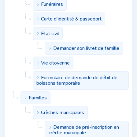
Funéraires
Carte d'identité & passeport
État civil
Demander son livret de famille
Vie citoyenne
Formulaire de demande de débit de
boissons temporaire
Familles
Crèches municipales
Demande de pré-inscription en
crèche municipale