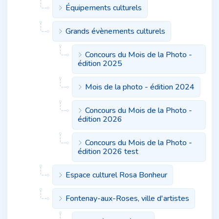
Équipements culturels
Grands évènements culturels
Concours du Mois de la Photo -
édition 2025
Mois de la photo - édition 2024
Concours du Mois de la Photo -
édition 2026
Concours du Mois de la Photo -
édition 2026 test
Espace culturel Rosa Bonheur
Fontenay-aux-Roses, ville d'artistes