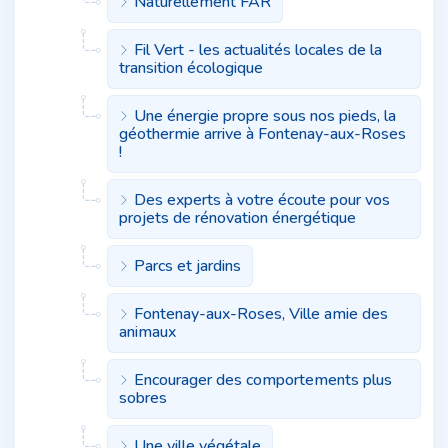
Naturellement FAR
Fil Vert - les actualités locales de la
transition écologique
Une énergie propre sous nos pieds, la
géothermie arrive à Fontenay-aux-Roses
!
Des experts à votre écoute pour vos
projets de rénovation énergétique
Parcs et jardins
Fontenay-aux-Roses, Ville amie des
animaux
Encourager des comportements plus
sobres
Une ville végétale