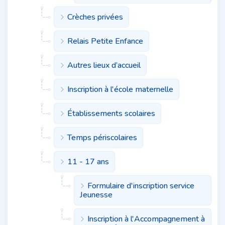
Crèches privées
Relais Petite Enfance
Autres lieux d’accueil
Inscription à l'école maternelle
Établissements scolaires
Temps périscolaires
11 - 17 ans
Formulaire d'inscription service
Jeunesse
Inscription à l'Accompagnement à