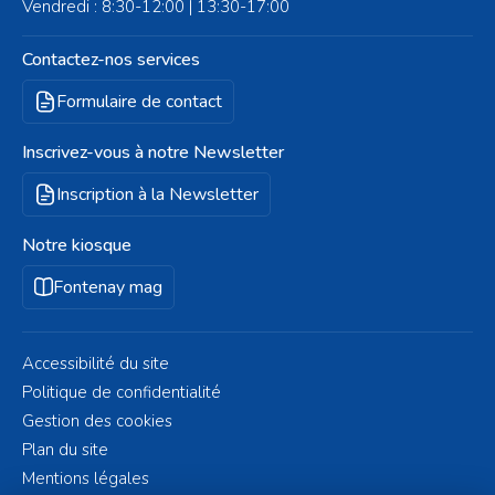
Vendredi : 8:30-12:00 | 13:30-17:00
Contactez-nos services
Formulaire de contact
Inscrivez-vous à notre Newsletter
Inscription à la Newsletter
Notre kiosque
Fontenay mag
Accessibilité du site
Politique de confidentialité
Gestion des cookies
Plan du site
Mentions légales