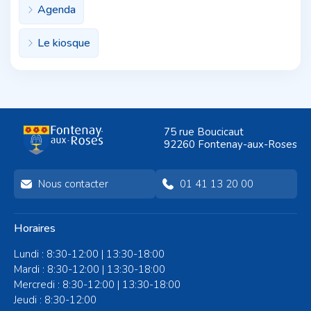
Agenda
Le kiosque
75 rue Boucicaut
92260 Fontenay-aux-Roses
Nous contacter
01 41 13 20 00
Horaires
Lundi : 8:30-12:00 | 13:30-18:00
Mardi : 8:30-12:00 | 13:30-18:00
Mercredi : 8:30-12:00 | 13:30-18:00
Jeudi : 8:30-12:00