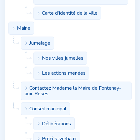
Carte d'identité de la ville
Mairie
Jumelage
Nos villes jumelles
Les actions menées
Contactez Madame la Maire de Fontenay-
aux-Roses
Conseil municipal
Délibérations
Procès-verbaux