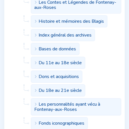
Les Contes et Légendes de Fontenay-
aux-Roses
Histoire et mémoires des Blagis
Index général des archives
Bases de données
Du 11e au 18e siècle
Dons et acquisitions
Du 18e au 21e siècle
Les personnalités ayant vécu à
Fontenay-aux-Roses
Fonds iconographiques