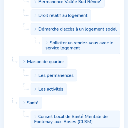
Permanence Vallée Sud Rénov'
Droit relatif au logement
Démarche d’accès à un logement social
Solliciter un rendez-vous avec le
service logement
Maison de quartier
Les permanences
Les activités
Santé
Conseil Local de Santé Mentale de
Fontenay-aux-Roses (CLSM)