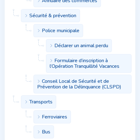
Annuaire des commerces
Sécurité & prévention
Police municipale
Déclarer un animal perdu
Formulaire d’inscription à
l’Opération Tranquillité Vacances
Conseil Local de Sécurité et de
Prévention de la Délinquance (CLSPD)
Transports
Ferroviaires
Bus