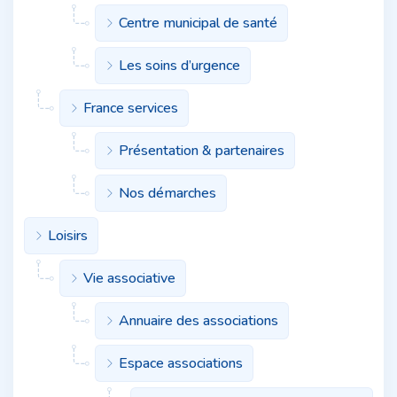
Centre municipal de santé
Les soins d’urgence
France services
Présentation & partenaires
Nos démarches
Loisirs
Vie associative
Annuaire des associations
Espace associations