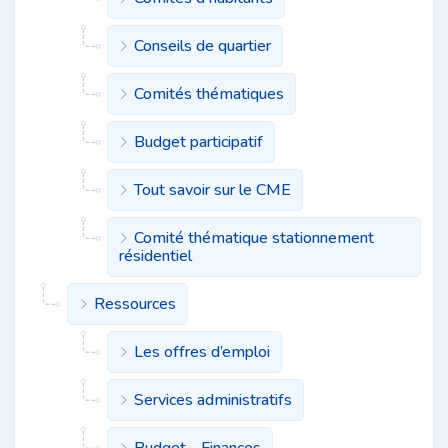
Conseils de quartier
Comités thématiques
Budget participatif
Tout savoir sur le CME
Comité thématique stationnement
résidentiel
Ressources
Les offres d’emploi
Services administratifs
Budget - Finances