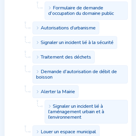
Formulaire de demande
d'occupation du domaine public
Autorisations d’urbanisme
Signaler un incident lié à la sécurité
Traitement des déchets
Demande d'autorisation de débit de
boisson
Alerter la Mairie
Signaler un incident lié à
l’aménagement urbain et à
l’environnement
Louer un espace municipal