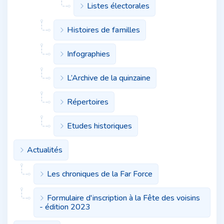
Listes électorales
Histoires de familles
Infographies
L’Archive de la quinzaine
Répertoires
Etudes historiques
Actualités
Les chroniques de la Far Force
Formulaire d'inscription à la Fête des voisins
- édition 2023