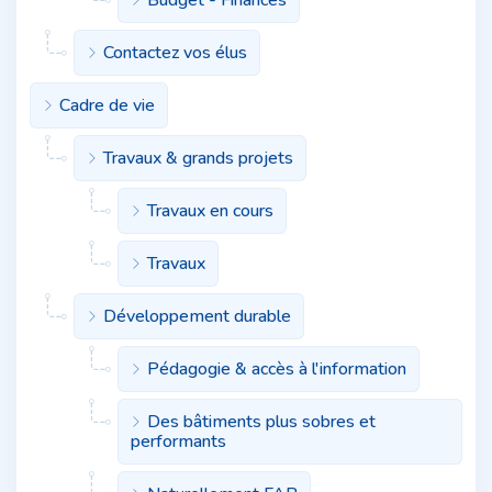
Contactez vos élus
Cadre de vie
Travaux & grands projets
Travaux en cours
Travaux
Développement durable
Pédagogie & accès à l'information
Des bâtiments plus sobres et
performants