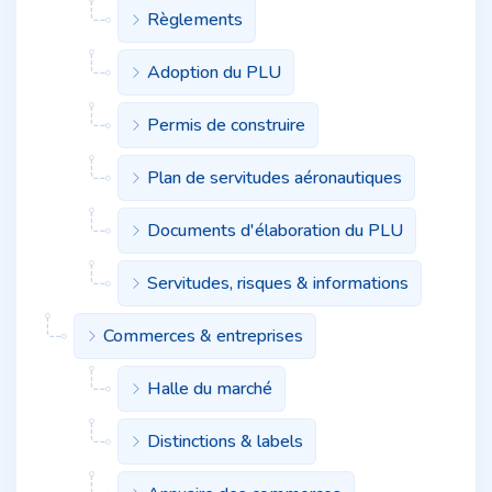
Règlements
Adoption du PLU
Permis de construire
Plan de servitudes aéronautiques
Documents d'élaboration du PLU
Servitudes, risques & informations
Commerces & entreprises
Halle du marché
Distinctions & labels