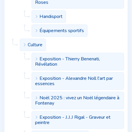
Roses
Handisport
Équipements sportifs
Culture
Exposition - Thierry Benenati,
Révélation
Exposition - Alexandre Noll l'art par
essences
Noël 2025 : vivez un Noël légendaire à
Fontenay
Exposition - J.J.J Rigal - Graveur et
peintre