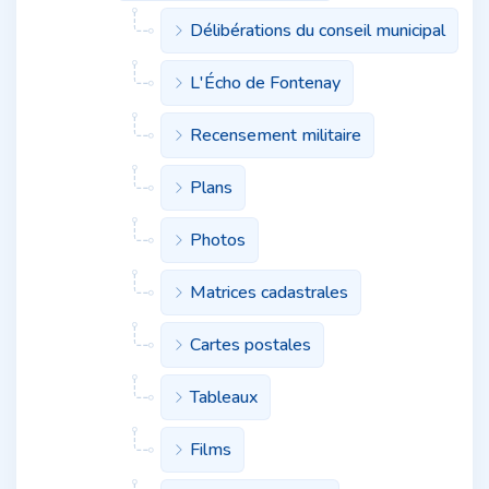
Délibérations du conseil municipal
L'Écho de Fontenay
Recensement militaire
Plans
Photos
Matrices cadastrales
Cartes postales
Tableaux
Films