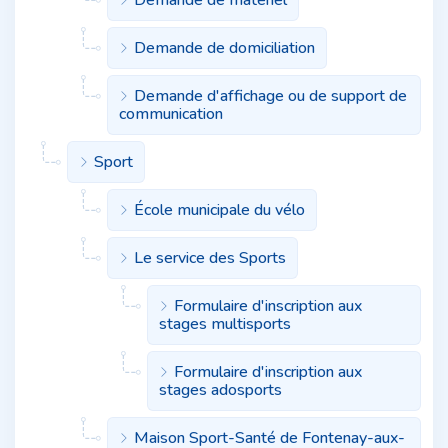
Demande de domiciliation
Demande d'affichage ou de support de
communication
Sport
École municipale du vélo
Le service des Sports
Formulaire d'inscription aux
stages multisports
Formulaire d'inscription aux
stages adosports
Maison Sport-Santé de Fontenay-aux-