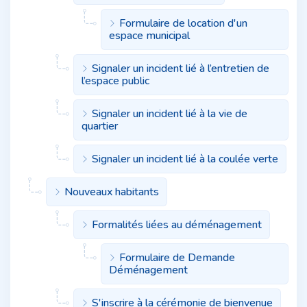
Formulaire de location d'un
espace municipal
Signaler un incident lié à l’entretien de
l’espace public
Signaler un incident lié à la vie de
quartier
Signaler un incident lié à la coulée verte
Nouveaux habitants
Formalités liées au déménagement
Formulaire de Demande
Déménagement
S'inscrire à la cérémonie de bienvenue