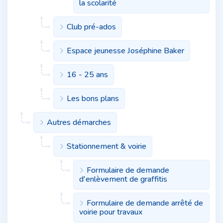
la scolarité
Club pré-ados
Espace jeunesse Joséphine Baker
16 - 25 ans
Les bons plans
Autres démarches
Stationnement & voirie
Formulaire de demande
d'enlèvement de graffitis
Formulaire de demande arrêté de
voirie pour travaux