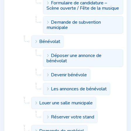
Formulaire de candidature –
Scène ouverte / Fête de la musique
Demande de subvention
municipale
Bénévolat
Déposer une annonce de
bénévolat
Devenir bénévole
Les annonces de bénévolat
Louer une salle municipale
Réserver votre stand
Demande de matériel