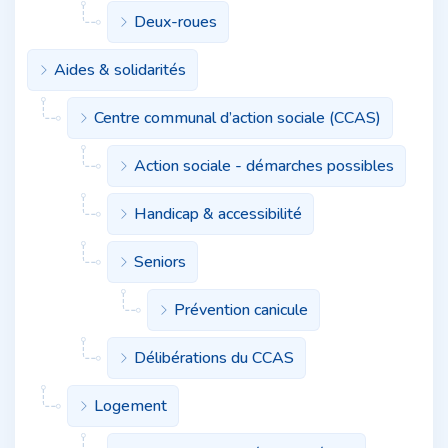
Deux-roues
Aides & solidarités
Centre communal d’action sociale (CCAS)
Action sociale - démarches possibles
Handicap & accessibilité
Seniors
Prévention canicule
Délibérations du CCAS
Logement