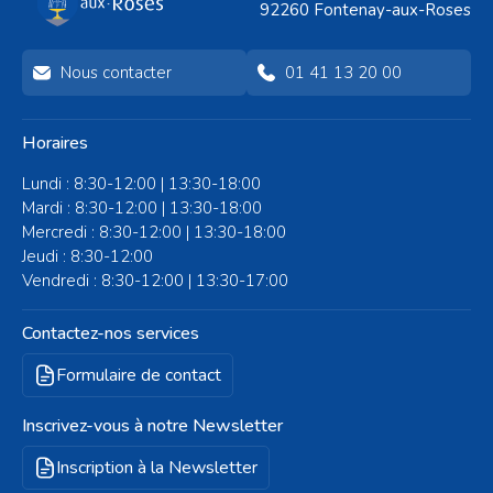
92260 Fontenay-aux-Roses
Nous contacter
01 41 13 20 00
Horaires
Lundi : 8:30-12:00 | 13:30-18:00
Mardi : 8:30-12:00 | 13:30-18:00
Mercredi : 8:30-12:00 | 13:30-18:00
Jeudi : 8:30-12:00
Vendredi : 8:30-12:00 | 13:30-17:00
Contactez-nos services
Formulaire de contact
Inscrivez-vous à notre Newsletter
Inscription à la Newsletter