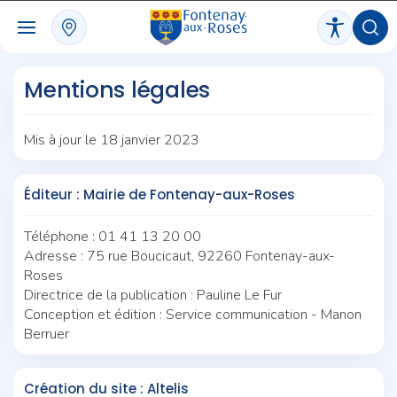
Panneau de gestion des cookies
Mentions légales
Mis à jour le 18 janvier 2023
Éditeur : Mairie de Fontenay-aux-Roses
Téléphone : 01 41 13 20 00
Adresse : 75 rue Boucicaut, 92260 Fontenay-aux-
Roses
Directrice de la publication : Pauline Le Fur
Conception et édition : Service communication - Manon
Berruer
Création du site : Altelis