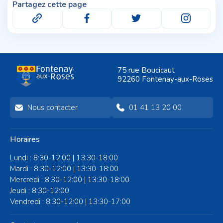
Partagez cette page
75 rue Boucicaut
92260 Fontenay-aux-Roses
Nous contacter
01 41 13 20 00
Horaires
Lundi : 8:30-12:00 | 13:30-18:00
Mardi : 8:30-12:00 | 13:30-18:00
Mercredi : 8:30-12:00 | 13:30-18:00
Jeudi : 8:30-12:00
Vendredi : 8:30-12:00 | 13:30-17:00