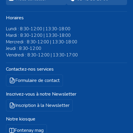
Horaires
Lundi : 8:30-12:00 | 13:30-18:00
Mardi : 8:30-12:00 | 13:30-18:00
Mercredi : 8:30-12:00 | 13:30-18:00
Jeudi : 8:30-12:00
Vendredi : 8:30-12:00 | 13:30-17:00
Contactez-nos services
Formulaire de contact
Inscrivez-vous à notre Newsletter
Inscription à la Newsletter
Notre kiosque
Fontenay mag