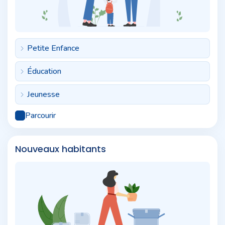
Petite Enfance
Éducation
Jeunesse
Parcourir
Nouveaux habitants