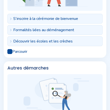
S'inscrire à la cérémonie de bienvenue
Formalités liées au déménagement
Découvrir les écoles et les crèches
Parcourir
Autres démarches