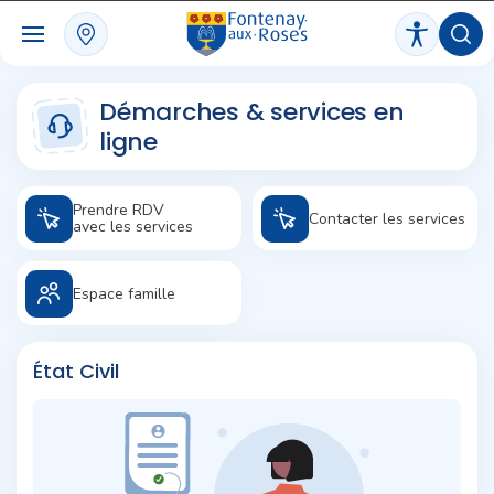
Panneau de gestion des cookies
Démarches & services en
ligne
Prendre RDV
Contacter les services
avec les services
Espace famille
État Civil