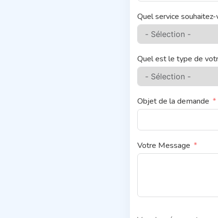
Quel service souhaitez-
Quel est le type de vo
Objet de la demande
Votre Message