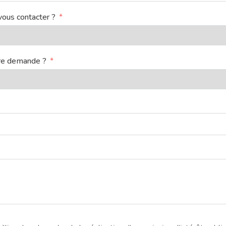
vous contacter ?
tre demande ?