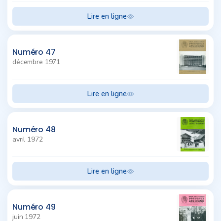
Lire en ligne
Numéro 47
décembre 1971
Lire en ligne
Numéro 48
avril 1972
Lire en ligne
Numéro 49
juin 1972