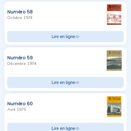
Numéro 58
Octobre 1974
Lire en ligne
Numéro 59
Décembre 1974
Lire en ligne
Numéro 60
Avril 1975
Lire en ligne