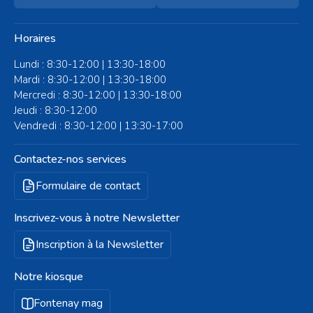
Horaires
Lundi : 8:30-12:00 | 13:30-18:00
Mardi : 8:30-12:00 | 13:30-18:00
Mercredi : 8:30-12:00 | 13:30-18:00
Jeudi : 8:30-12:00
Vendredi : 8:30-12:00 | 13:30-17:00
Contactez-nos services
Formulaire de contact
Inscrivez-vous à notre Newsletter
Inscription à la Newsletter
Notre kiosque
Fontenay mag