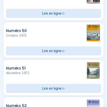
Lire en ligne
Numéro 50
Octobre 1972
Lire en ligne
Numéro 51
décembre 1972
Lire en ligne
Numéro 52