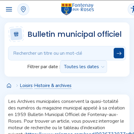
Panneau de gestion des cookies
Bulletin municipal officiel
Filtrer par date :
Loisirs
Histoire & archives
Les Archives municipales conservent la quasi-totalité
des numéros du magazine municipal appelé à sa création
en 1959 Bulletin Municipal Officiel de Fontenay-aux-
Roses. Pour trouver un article, vous pouvez interroger le
moteur de recherche ou le tableau d’indexation