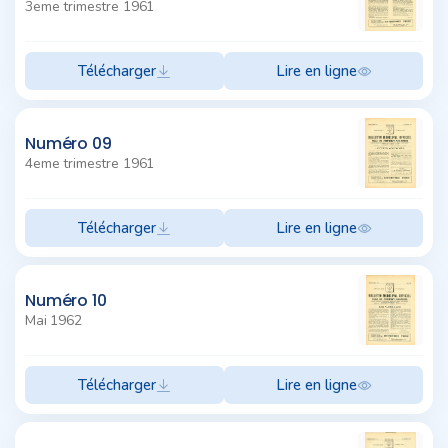
3eme trimestre 1961
Télécharger
Lire en ligne
Numéro 09
4eme trimestre 1961
Télécharger
Lire en ligne
Numéro 10
Mai 1962
Télécharger
Lire en ligne