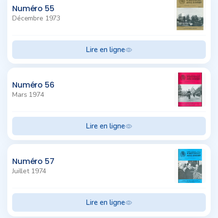
Numéro 55
Décembre 1973
Lire en ligne
Numéro 56
Mars 1974
Lire en ligne
Numéro 57
Juillet 1974
Lire en ligne