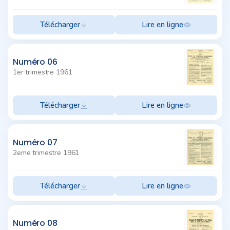
Télécharger
Lire en ligne
Numéro 06
1er trimestre 1961
Télécharger
Lire en ligne
Numéro 07
2eme trimestre 1961
Télécharger
Lire en ligne
Numéro 08