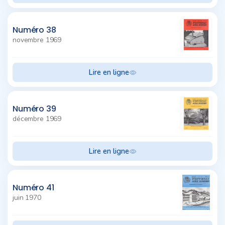
Numéro 38
novembre 1969
Lire en ligne
Numéro 39
décembre 1969
Lire en ligne
Numéro 41
juin 1970