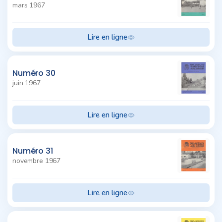
mars 1967
Lire en ligne
Numéro 30
juin 1967
Lire en ligne
Numéro 31
novembre 1967
Lire en ligne