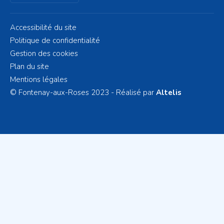
Accessibilité du site
Politique de confidentialité
Gestion des cookies
Plan du site
Mentions légales
© Fontenay-aux-Roses 2023 - Réalisé par
Altelis