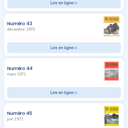
Lire en ligne
Numéro 43
décembre 1970
Lire en ligne
Numéro 44
mars 1971
Lire en ligne
Numéro 45
juin 1971