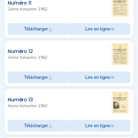
Numéro 11
2eme trimestre 1962
Télécharger
Lire en ligne
Numéro 12
3eme trimestre 1962
Télécharger
Lire en ligne
Numéro 13
4eme trimestre 1962
Télécharger
Lire en ligne