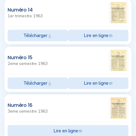
Numéro 14
1er trimestre 1963
Télécharger
Lire en ligne
Numéro 15
2eme semestre 1963
Télécharger
Lire en ligne
Numéro 16
3eme semestre 1963
Lire en ligne