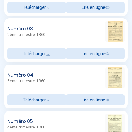
Télécharger
Lire en ligne
Numéro 03
2ème trimestre 1960
Télécharger
Lire en ligne
Numéro 04
3eme trimestre 1960
Télécharger
Lire en ligne
Numéro 05
4eme trimestre 1960