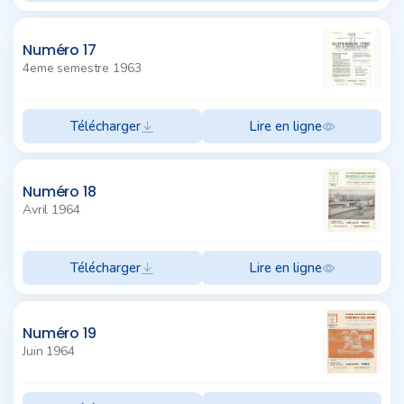
Numéro 17
4eme semestre 1963
Télécharger
Lire en ligne
Numéro 18
Avril 1964
Télécharger
Lire en ligne
Numéro 19
Juin 1964