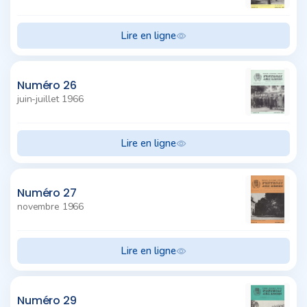
Lire en ligne
Numéro 26
juin-juillet 1966
Lire en ligne
Numéro 27
novembre 1966
Lire en ligne
Numéro 29