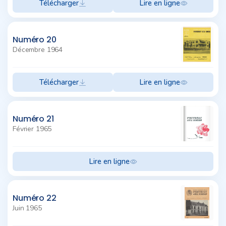
Télécharger
Lire en ligne
Numéro 20
Décembre 1964
Télécharger
Lire en ligne
Numéro 21
Février 1965
Lire en ligne
Numéro 22
Juin 1965