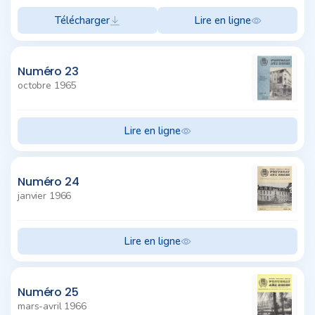
Télécharger
Lire en ligne
Numéro 23
octobre 1965
Lire en ligne
Numéro 24
janvier 1966
Lire en ligne
Numéro 25
mars-avril 1966