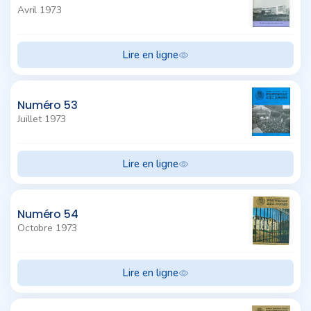
Avril 1973
Lire en ligne
Numéro 53
Juillet 1973
Lire en ligne
Numéro 54
Octobre 1973
Lire en ligne