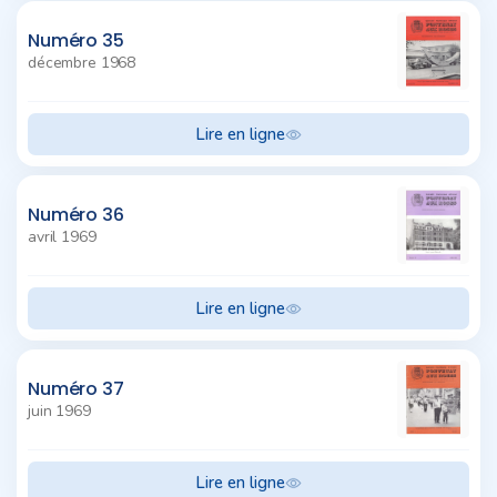
Numéro 35
décembre 1968
Lire en ligne
Numéro 36
avril 1969
Lire en ligne
Numéro 37
juin 1969
Lire en ligne