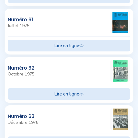
Numéro 61
Juillet 1975
Lire en ligne
Numéro 62
Octobre 1975
Lire en ligne
Numéro 63
Décembre 1975