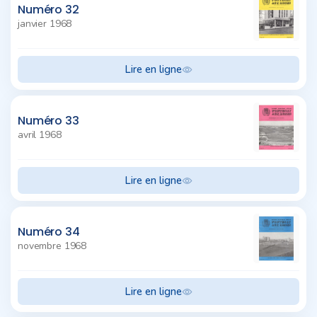
Numéro 32
janvier 1968
Lire en ligne
Numéro 33
avril 1968
Lire en ligne
Numéro 34
novembre 1968
Lire en ligne