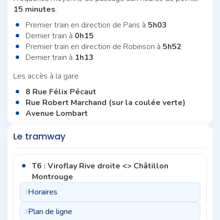
15 minutes
.
Premier train en direction de Paris à
5h03
Dernier train à
0h15
Premier train en direction de Robinson à
5h52
Dernier train à
1h13
Les accès à la gare
8 Rue Félix Pécaut
Rue Robert Marchand (sur la coulée verte)
Avenue Lombart
Le tramway
T6 : Viroflay Rive droite <> Châtillon
Montrouge
Horaires
Plan de ligne