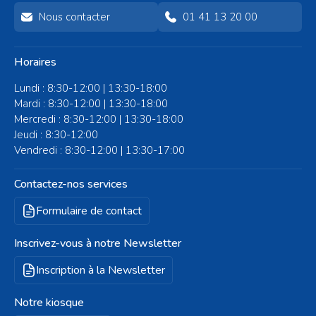
Nous contacter
01 41 13 20 00
Horaires
Lundi : 8:30-12:00 | 13:30-18:00
Mardi : 8:30-12:00 | 13:30-18:00
Mercredi : 8:30-12:00 | 13:30-18:00
Jeudi : 8:30-12:00
Vendredi : 8:30-12:00 | 13:30-17:00
Contactez-nos services
Formulaire de contact
Inscrivez-vous à notre Newsletter
Inscription à la Newsletter
Notre kiosque