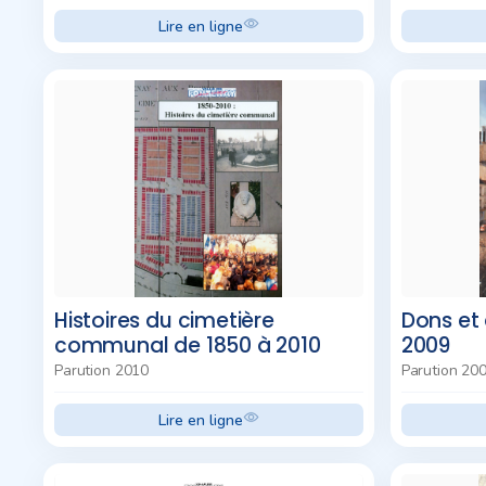
Lire en ligne
Histoires du cimetière
Dons et 
communal de 1850 à 2010
2009
Parution 2010
Parution 20
Lire en ligne