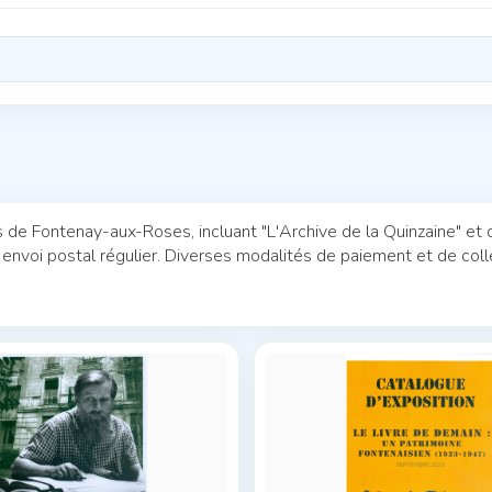
 de Fontenay-aux-Roses, incluant "L'Archive de la Quinzaine" et 
 envoi postal régulier. Diverses modalités de paiement et de col