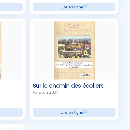
Lire en ligne
Sur le chemin des écoliers
Parution 2007
Lire en ligne