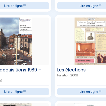
Lire en ligne
Lire en ligne
acquisitions 1989 –
Les élections
Parution 2008
09
Lire en ligne
Lire en ligne