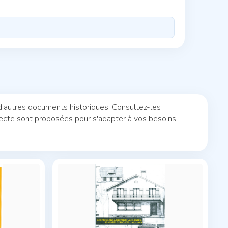
d'autres documents historiques. Consultez-les
lecte sont proposées pour s'adapter à vos besoins.