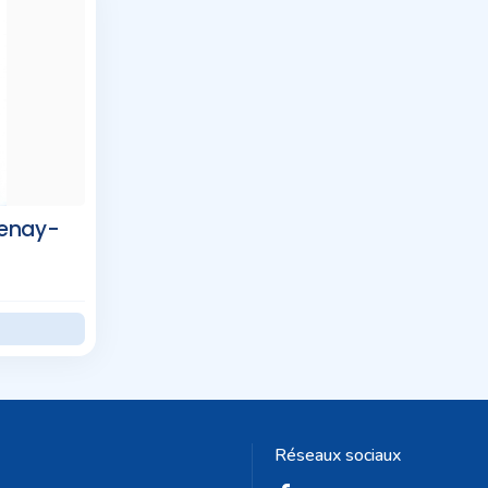
tenay-
Réseaux sociaux