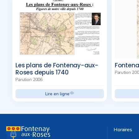
Les plans de Fontenay-aux-
Fontena
Roses depuis 1740
Parution 20
Parution 2006
Lire en ligne
Horaires