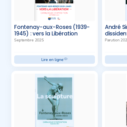
Fontenay-aux-Roses (1939-
André Si
1945) : vers la Libération
dissiden
Septembre 2025
Parution 20
Lire en ligne