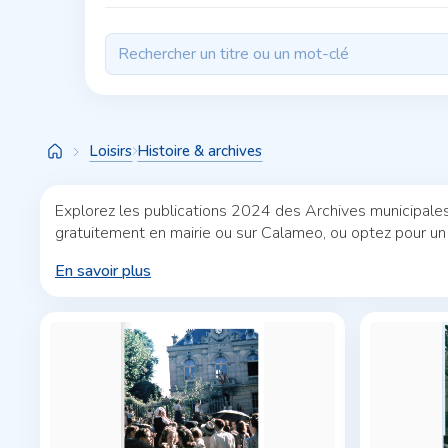
Loisirs
Histoire & archives
Explorez les publications 2024 des Archives municipales
gratuitement en mairie ou sur Calameo, ou optez pour un
En savoir plus