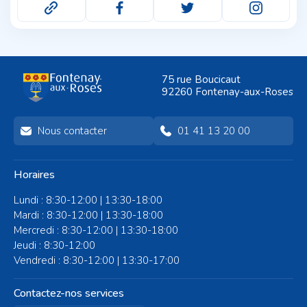
75 rue Boucicaut
92260 Fontenay-aux-Roses
Nous contacter
01 41 13 20 00
Horaires
Lundi : 8:30-12:00 | 13:30-18:00
Mardi : 8:30-12:00 | 13:30-18:00
Mercredi : 8:30-12:00 | 13:30-18:00
Jeudi : 8:30-12:00
Vendredi : 8:30-12:00 | 13:30-17:00
Contactez-nos services