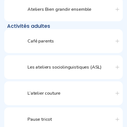
Ateliers Bien grandir ensemble
Activités adultes
Café parents
Les ateliers sociolinguistiques (ASL)
L’atelier couture
Pause tricot