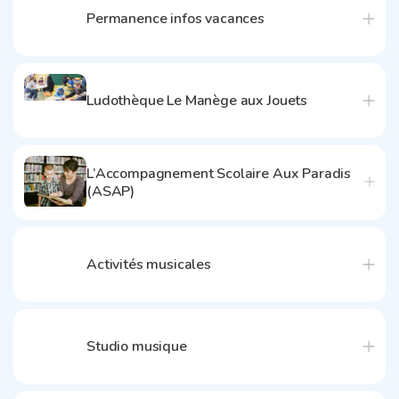
Permanence infos vacances
Ludothèque Le Manège aux Jouets
L’Accompagnement Scolaire Aux Paradis
(ASAP)
Activités musicales
Studio musique