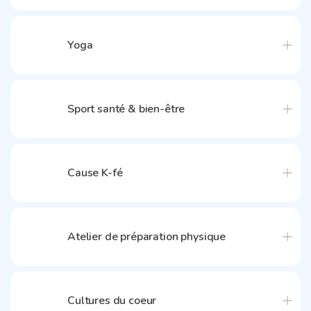
Yoga
Sport santé & bien-être
Cause K-fé
Atelier de préparation physique
Cultures du coeur