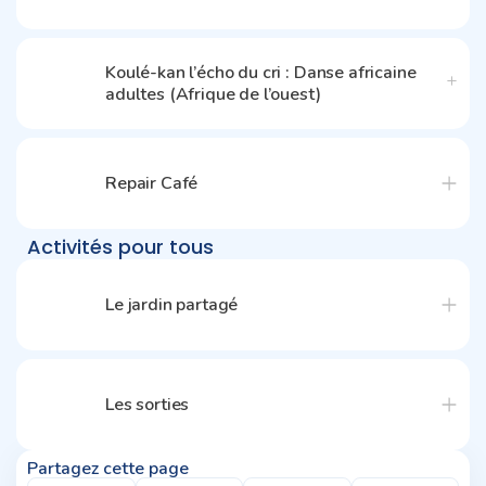
Koulé-kan l’écho du cri : Danse africaine
adultes (Afrique de l’ouest)
Repair Café
Activités pour tous
Le jardin partagé
Les sorties
Partagez cette page