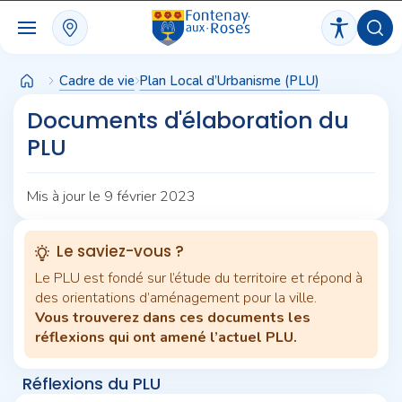
Panneau de gestion des cookies
Cadre de vie
Plan Local d’Urbanisme (PLU)
Documents d'élaboration du
PLU
Mis à jour le 9 février 2023
Le saviez-vous ?
Le PLU est fondé sur l’étude du territoire et répond à
des orientations d’aménagement pour la ville.
Vous trouverez dans ces documents les
réflexions qui ont amené l’actuel PLU.
Réflexions du PLU