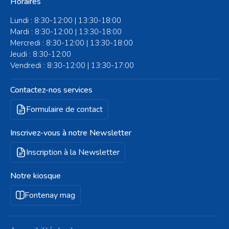
Horaires
Lundi : 8:30-12:00 | 13:30-18:00
Mardi : 8:30-12:00 | 13:30-18:00
Mercredi : 8:30-12:00 | 13:30-18:00
Jeudi : 8:30-12:00
Vendredi : 8:30-12:00 | 13:30-17:00
Contactez-nos services
Formulaire de contact
Inscrivez-vous à notre Newsletter
Inscription à la Newsletter
Notre kiosque
Fontenay mag