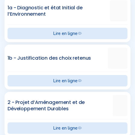
1a - Diagnostic et état Initial de
l’Environnement
Lire en ligne
1b - Justification des choix retenus
Lire en ligne
2 - Projet d’Aménagement et de
Développement Durables
Lire en ligne