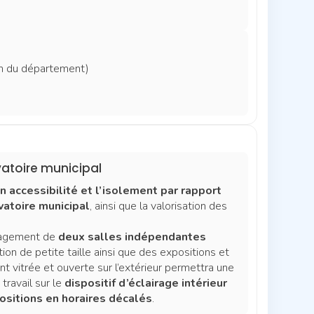
on du département)
vatoire municipal
en accessibilité et l’isolement par rapport
vatoire municipal
, ainsi que la valorisation des
énagement de
deux salles indépendantes
ion de petite taille ainsi que des expositions et
nt vitrée et ouverte sur l’extérieur permettra une
 travail sur le
dispositif d’éclairage intérieur
ositions en horaires décalés
.