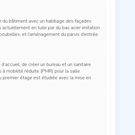
r du bâtiment avec un habillage des façades
actuellement en tuile par du bas acier imitation
 poubelles, et l’aménagement du parvis d’entrée
 d’accueil, de créer un bureau et un sanitaire
 à mobilité réduite (PMR) pour la salle
du premier étage est étudiée avec la mise en