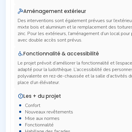
Aménagement extérieur
Des interventions sont également prévues sur l’extérieu
mixte bois et aluminium et le remplacement des toitures 
zinc. Pour les extérieurs, l’aménagement d’un local pour
avec double accès sont prévus.
Fonctionnalité & accessibilité
Le projet prévoit d’améliorer la fonctionnalité et l’espace
adapté pour la ludothèque. L’accessibilité des personnes
polyvalente en rez-de-chaussée et la salle d’activités 
place d’un élévateur.
Les + du projet
Confort
Nouveaux revêtements
Mise aux normes
Fonctionnalité
Habillage des façades