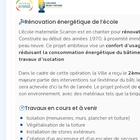
Rénovation énergétique de l’école
L’école maternelle Scarron est en chantier pour
rénovat
Construite au début des années 1970, à proximité immédi
peau neuve. Ce projet ambitieux vise un
confort d’usa
réduisant la consommation énergétique du bâtim
travaux d’isolation
.
Dans le cadre de cette opération, la Ville a reçu le
2ème
majeure partie des interventions sur l’extérieur du bâti
sera achevée d’ici la fin de l’année. Le projet prévoit de
son environnement, avec des matériaux tels que la brique
Travaux en cours et à venir
Isolation (menuiseries, murs, plancher et toiture)
Végétalisation de la toiture
Installation de stores extérieurs
Création d’un ascenseur et d’un escalier de secours