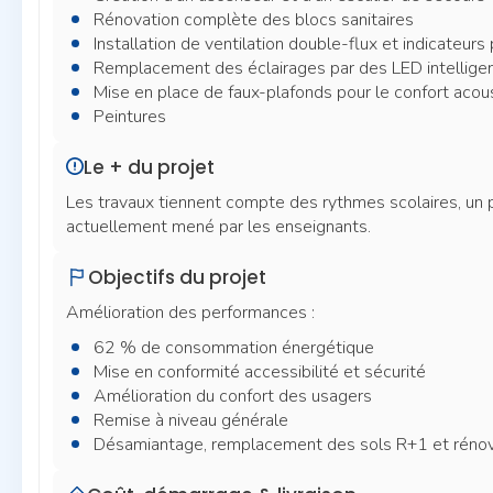
Rénovation complète des blocs sanitaires
Installation de ventilation double-flux et indicate
Remplacement des éclairages par des LED intellige
Mise en place de faux-plafonds pour le confort acou
Peintures
Le + du projet
Les travaux tiennent compte des rythmes scolaires, un pr
actuellement mené par les enseignants.
Objectifs du projet
Amélioration des performances :
62 % de consommation énergétique
Mise en conformité accessibilité et sécurité
Amélioration du confort des usagers
Remise à niveau générale
Désamiantage, remplacement des sols R+1 et rénov