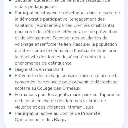
Sécurité routière : financement et installation de
radars pédagogiques
Participation citoyenne : développer dans le cadre de
la démocratie participative, l'engagement des
habitants (représenté par les Comités d’habitants)
pour créer des réflexes élémentaires de prévention
et de signalement. Favoriser des solidarités de
voisinage et renforcer le lien. Rassurer la population
et lutter contre le sentiment d'insécurité. Améliorer
la réactivité des forces de sécurité contre les
phénomènes de délinquance
Diagnostics en marchant
Prévenir le décrochage scolaire : mise en place de la
convention partenariale pour prévenir le décrochage
scolaire au Collège des Ormeaux
Formations pour les agents municipaux sur l’approche
de la prise en charge des femmes victimes de
violence et des violences intrafamiliales
Participation active au Comité de Proximité
Opérationnelle des Blagis