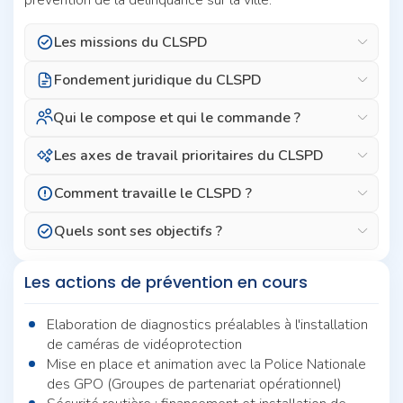
Les missions du CLSPD
Fondement juridique du CLSPD
Qui le compose et qui le commande ?
Les axes de travail prioritaires du CLSPD
Comment travaille le CLSPD ?
Quels sont ses objectifs ?
Les actions de prévention en cours
Elaboration de diagnostics préalables à l'installation
de caméras de vidéoprotection
Mise en place et animation avec la Police Nationale
des GPO (Groupes de partenariat opérationnel)