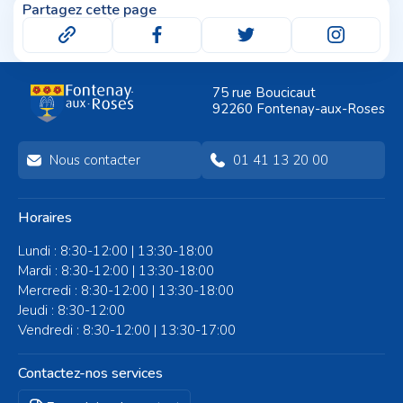
Partagez cette page
75 rue Boucicaut
92260 Fontenay-aux-Roses
Nous contacter
01 41 13 20 00
Horaires
Lundi : 8:30-12:00 | 13:30-18:00
Mardi : 8:30-12:00 | 13:30-18:00
Mercredi : 8:30-12:00 | 13:30-18:00
Jeudi : 8:30-12:00
Vendredi : 8:30-12:00 | 13:30-17:00
Contactez-nos services