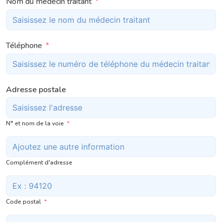
Nom du médecin traitant
Téléphone
Adresse postale
N° et nom de la voie
Complément d'adresse
Code postal