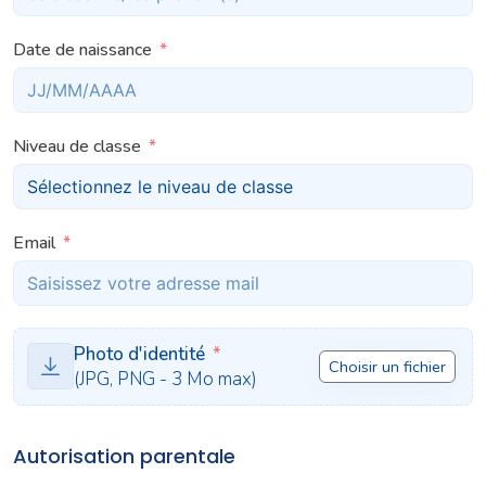
Date de naissance
Niveau de classe
Email
Photo d'identité
Choisir un fichier
(JPG, PNG - 3 Mo max)
Autorisation parentale