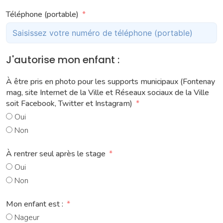
Téléphone (portable)
J'autorise mon enfant :
À être pris en photo pour les supports municipaux (Fontenay
mag, site Internet de la Ville et Réseaux sociaux de la Ville
soit Facebook, Twitter et Instagram)
Oui
Non
À rentrer seul après le stage
Oui
Non
Mon enfant est :
Nageur