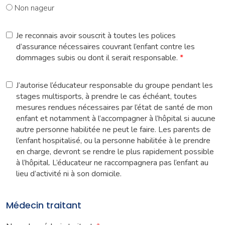
Non nageur
Je reconnais avoir souscrit à toutes les polices
d’assurance nécessaires couvrant l’enfant contre les
dommages subis ou dont il serait responsable.
*
J’autorise l’éducateur responsable du groupe pendant les
stages multisports, à prendre le cas échéant, toutes
mesures rendues nécessaires par l’état de santé de mon
enfant et notamment à l’accompagner à l’hôpital si aucune
autre personne habilitée ne peut le faire. Les parents de
l’enfant hospitalisé, ou la personne habilitée à le prendre
en charge, devront se rendre le plus rapidement possible
à l’hôpital. L’éducateur ne raccompagnera pas l’enfant au
lieu d’activité ni à son domicile.
Médecin traitant