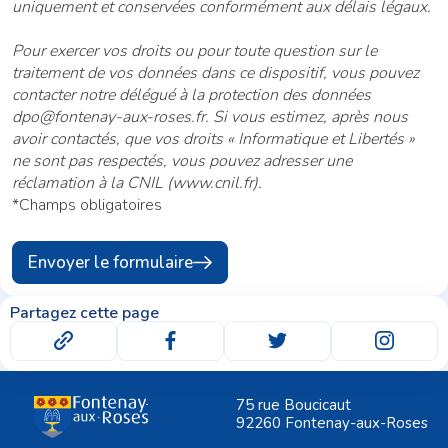
uniquement et conservées conformément aux délais légaux.
Pour exercer vos droits ou pour toute question sur le
traitement de vos données dans ce dispositif, vous pouvez
contacter notre délégué à la protection des données
dpo@fontenay-aux-roses.fr. Si vous estimez, après nous
avoir contactés, que vos droits « Informatique et Libertés »
ne sont pas respectés, vous pouvez adresser une
réclamation à la CNIL (www.cnil.fr).
*Champs obligatoires
Envoyer le formulaire
Partagez cette page
75 rue Boucicaut
92260 Fontenay-aux-Roses