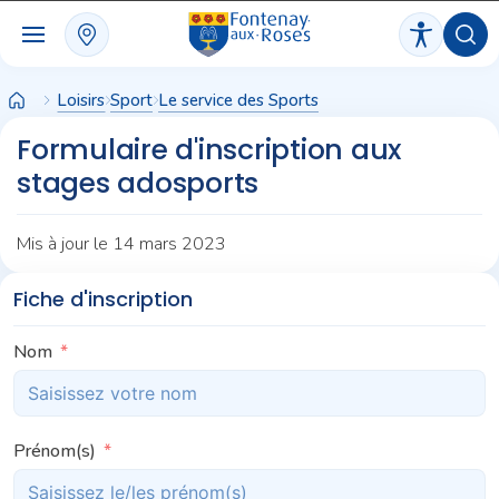
Panneau de gestion des cookies
Loisirs
Sport
Le service des Sports
Formulaire d'inscription aux
stages adosports
Mis à jour le 14 mars 2023
Fiche d'inscription
Nom
Prénom(s)