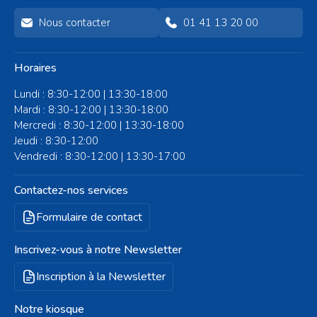
Nous contacter
01 41 13 20 00
Horaires
Lundi : 8:30-12:00 | 13:30-18:00
Mardi : 8:30-12:00 | 13:30-18:00
Mercredi : 8:30-12:00 | 13:30-18:00
Jeudi : 8:30-12:00
Vendredi : 8:30-12:00 | 13:30-17:00
Contactez-nos services
Formulaire de contact
Inscrivez-vous à notre Newsletter
Inscription à la Newsletter
Notre kiosque