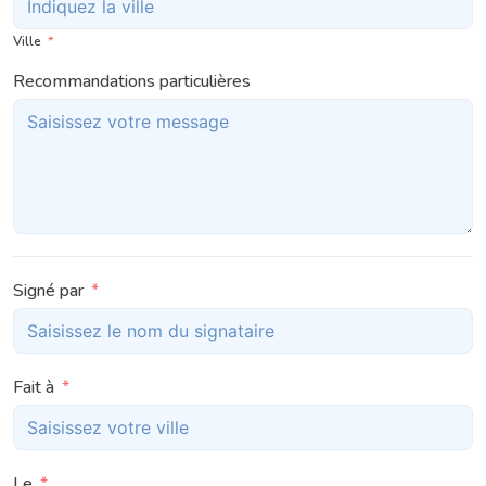
Ville
Recommandations particulières
Signé par
Fait à
Le