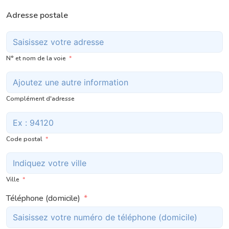
Adresse postale
N° et nom de la voie
Complément d'adresse
Code postal
Ville
Téléphone (domicile)