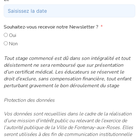
Souhaitez-vous recevoir notre Newsletter ?
Oui
Non
Tout stage commencé est dû dans son intégralité et tout
désistement ne sera remboursé que sur présentation
d’un certificat médical. Les éducateurs se réservent le
droit d’exclure, sans compensation financière, tout enfant
perturbant gravement le bon déroulement du stage
Protection des données
Vos données sont recueillies dans le cadre de la réalisation
d’une mission d’intérêt public ou relevant de l’exercice de
l’autorité publique de la Ville de Fontenay-aux-Roses. Elles
seront utilisées à des fin de communication institutionnelle