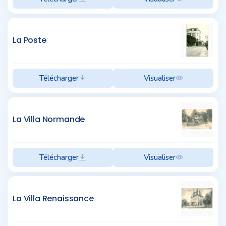
La Poste
Télécharger
Visualiser
La Villa Normande
Télécharger
Visualiser
La Villa Renaissance