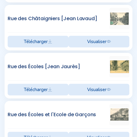
Rue des Châtaigniers [Jean Lavaud]
Télécharger
Visualiser
Rue des Écoles [Jean Jaurès]
Télécharger
Visualiser
Rue des Écoles et l'Ecole de Garçons