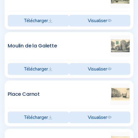
Télécharger
Visualiser
Moulin de la Galette
Télécharger
Visualiser
Place Carnot
Télécharger
Visualiser