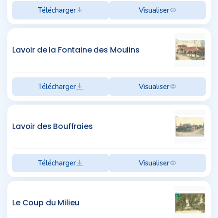
Télécharger
Visualiser
Lavoir de la Fontaine des Moulins
Télécharger
Visualiser
Lavoir des Bouffraies
Télécharger
Visualiser
Le Coup du Milieu