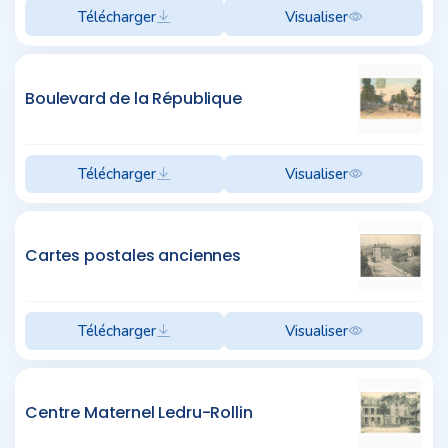
Télécharger
Visualiser
Boulevard de la République
Télécharger
Visualiser
Cartes postales anciennes
Télécharger
Visualiser
Centre Maternel Ledru-Rollin