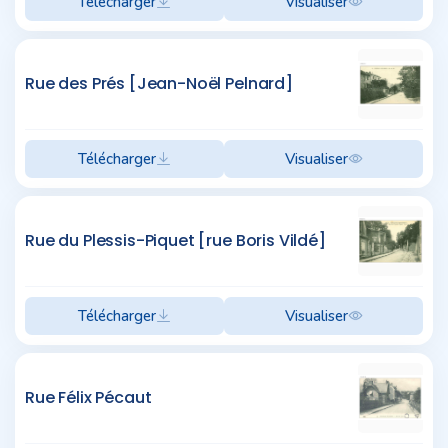
Télécharger
Visualiser
Rue des Prés [Jean-Noël Pelnard]
Télécharger
Visualiser
Rue du Plessis-Piquet [rue Boris Vildé]
Télécharger
Visualiser
Rue Félix Pécaut