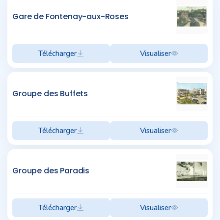
Gare de Fontenay-aux-Roses
Télécharger
Visualiser
Groupe des Buffets
Télécharger
Visualiser
Groupe des Paradis
Télécharger
Visualiser