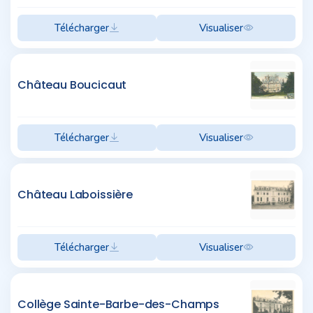
Télécharger
Visualiser
Château Boucicaut
Télécharger
Visualiser
Château Laboissière
Télécharger
Visualiser
Collège Sainte-Barbe-des-Champs