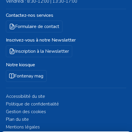
Vendredi : 8:30-12:00 | 13:30-17:00
Contactez-nos services
Formulaire de contact
Inscrivez-vous à notre Newsletter
Inscription à la Newsletter
Notre kiosque
Fontenay mag
Accessibilité du site
Politique de confidentialité
Gestion des cookies
Plan du site
Mentions légales