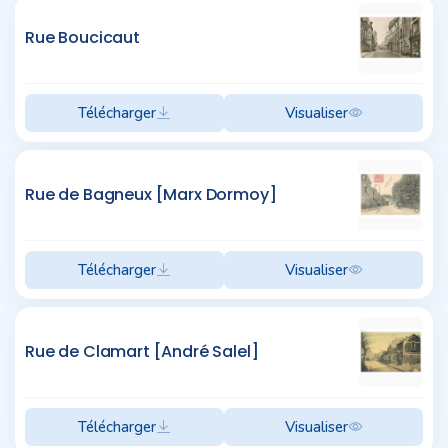
Rue Boucicaut
Télécharger
Visualiser
Rue de Bagneux [Marx Dormoy]
Télécharger
Visualiser
Rue de Clamart [André Salel]
Télécharger
Visualiser