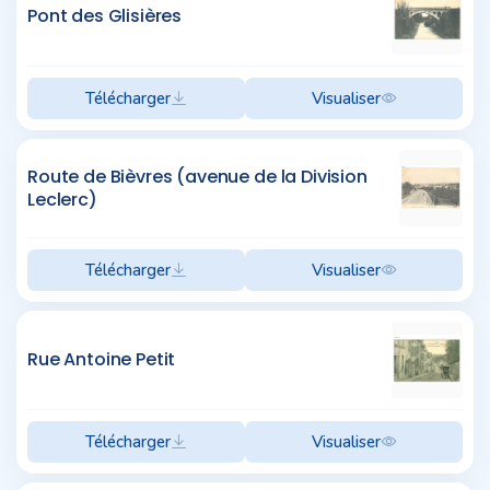
Pont des Glisières
Télécharger
Visualiser
Route de Bièvres (avenue de la Division
Leclerc)
Télécharger
Visualiser
Rue Antoine Petit
Télécharger
Visualiser