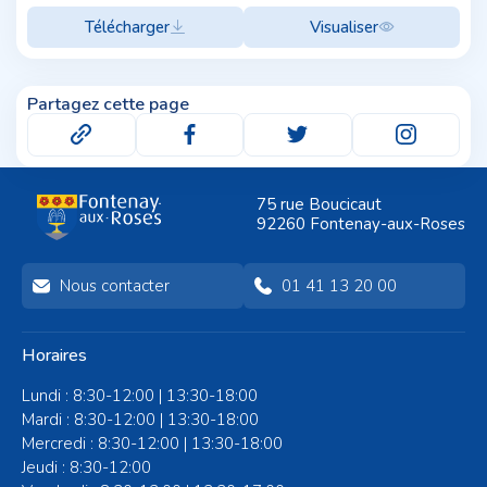
Télécharger
Visualiser
Partagez cette page
75 rue Boucicaut
92260 Fontenay-aux-Roses
Nous contacter
01 41 13 20 00
Horaires
Lundi : 8:30-12:00 | 13:30-18:00
Mardi : 8:30-12:00 | 13:30-18:00
Mercredi : 8:30-12:00 | 13:30-18:00
Jeudi : 8:30-12:00