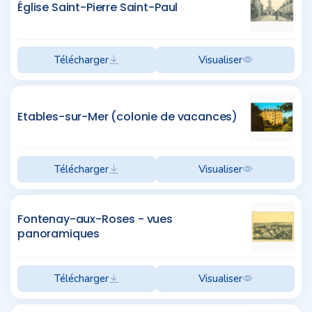
Église Saint-Pierre Saint-Paul
Télécharger
Visualiser
Etables-sur-Mer (colonie de vacances)
Télécharger
Visualiser
Fontenay-aux-Roses - vues
panoramiques
Télécharger
Visualiser