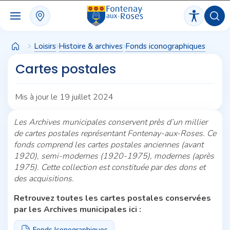
Panneau de gestion des cookies
Loisirs
Histoire & archives
Fonds iconographiques
Cartes postales
Mis à jour le 19 juillet 2024
Les Archives municipales conservent près d’un millier
de cartes postales représentant Fontenay-aux-Roses. Ce
fonds comprend les cartes postales anciennes (avant
1920), semi-modernes (1920-1975), modernes (après
1975). Cette collection est constituée par des dons et
des acquisitions.
Retrouvez toutes les cartes postales conservées
par les Archives municipales ici :
Fonds Iconographiques