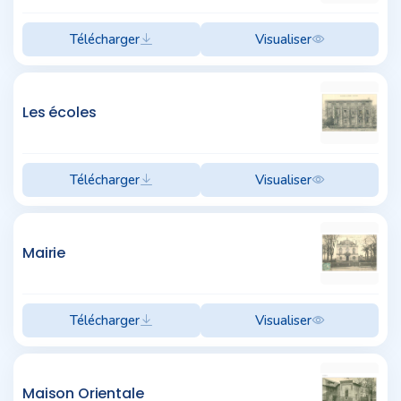
Télécharger
Visualiser
Les écoles
Télécharger
Visualiser
Mairie
Télécharger
Visualiser
Maison Orientale