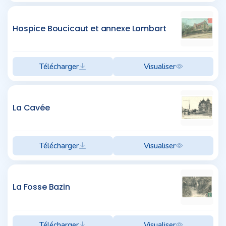
Hospice Boucicaut et annexe Lombart
Télécharger
Visualiser
La Cavée
Télécharger
Visualiser
La Fosse Bazin
Télécharger
Visualiser