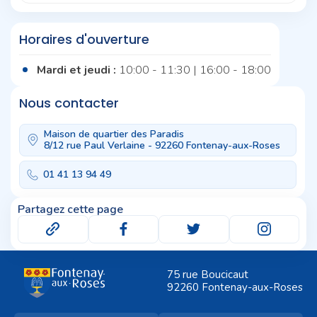
Horaires d'ouverture
Mardi et jeudi :
10:00 - 11:30 | 16:00 - 18:00
Nous contacter
Maison de quartier des Paradis
8/12 rue Paul Verlaine - 92260 Fontenay-aux-Roses
01 41 13 94 49
Partagez cette page
75 rue Boucicaut
92260 Fontenay-aux-Roses