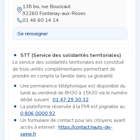
138 bis, rue Boucicaut
92260 Fontenay-aux-Roses
01 46 60 14 14
Se renseigner
STT (Service des solidarités territoriales)
Le service des solidarités territoriales est constitué
de trois unités complémentaires permettant de
prendre en compte la famille dans sa globalité.
Une permanence téléphonique est disponible du
lundi au vendredi de 8H30 à 15h30 via le numéro
dédié suivant :
01 47 29 30 32
La plateforme réservée à la PMI est joignable au
0 806 0000 92
Un formulaire de contact pour les citoyens ayant
accès à internet :
https://contact.hauts-de-
seine.fr