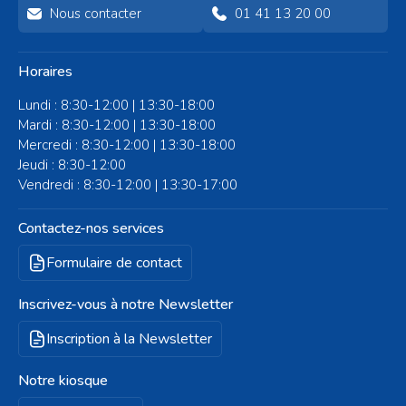
Nous contacter
01 41 13 20 00
Horaires
Lundi : 8:30-12:00 | 13:30-18:00
Mardi : 8:30-12:00 | 13:30-18:00
Mercredi : 8:30-12:00 | 13:30-18:00
Jeudi : 8:30-12:00
Vendredi : 8:30-12:00 | 13:30-17:00
Contactez-nos services
Formulaire de contact
Inscrivez-vous à notre Newsletter
Inscription à la Newsletter
Notre kiosque