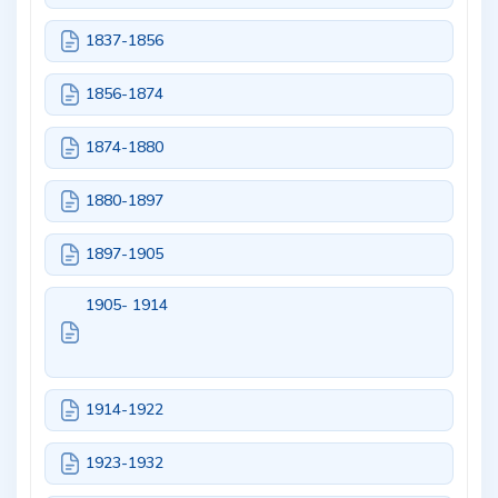
1837-1856
1856-1874
1874-1880
1880-1897
1897-1905
1905- 1914
1914-1922
1923-1932