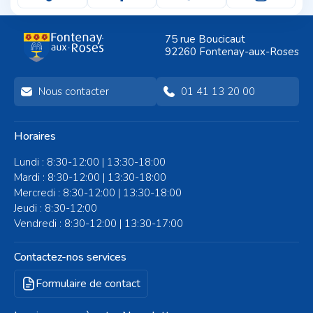
75 rue Boucicaut
92260 Fontenay-aux-Roses
Nous contacter
01 41 13 20 00
Horaires
Lundi : 8:30-12:00 | 13:30-18:00
Mardi : 8:30-12:00 | 13:30-18:00
Mercredi : 8:30-12:00 | 13:30-18:00
Jeudi : 8:30-12:00
Vendredi : 8:30-12:00 | 13:30-17:00
Contactez-nos services
Formulaire de contact