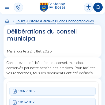
Panneau de gestion des cookies
Loisirs
Histoire & archives
Fonds iconographiques
Délibérations du conseil
municipal
Mis à jour le 22 juillet 2026
Consultez les délibérations du conseil municipal
conservés par notre service des archives. Pour faciliter
vos recherches, tous les documents ont été océrisés.
1802-1815
1815-1837