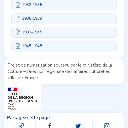
1932-1935
1935-1939
1939-1945
1945-1948
Projet de numérisation soutenu par le ministère de la
Culture – Direction régionale des affaires culturelles
d’Ile-de-France.
Partagez cette page