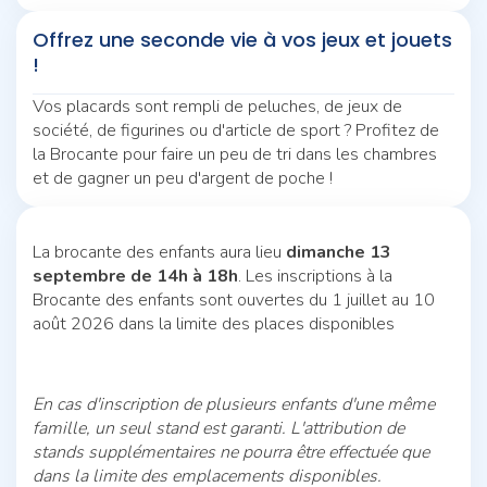
Offrez une seconde vie à vos jeux et jouets
!
Vos placards sont rempli de peluches, de jeux de
société, de figurines ou d'article de sport ? Profitez de
la Brocante pour faire un peu de tri dans les chambres
et de gagner un peu d'argent de poche !
La brocante des enfants aura lieu
dimanche 13
septembre de 14h à 18h
. Les inscriptions à la
Brocante des enfants sont ouvertes du 1 juillet au 10
août 2026 dans la limite des places disponibles
En cas d'inscription de plusieurs enfants d'une même
famille, un seul stand est garanti. L'attribution de
stands supplémentaires ne pourra être effectuée que
dans la limite des emplacements disponibles.