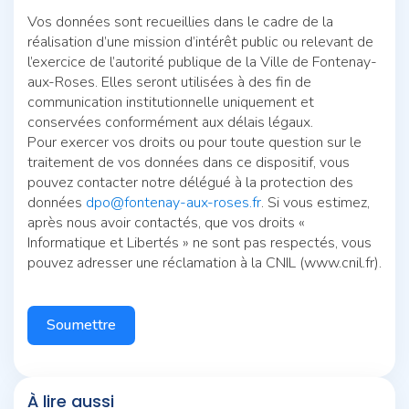
Vos données sont recueillies dans le cadre de la
réalisation d’une mission d’intérêt public ou relevant de
l’exercice de l’autorité publique de la Ville de Fontenay-
aux-Roses. Elles seront utilisées à des fin de
communication institutionnelle uniquement et
conservées conformément aux délais légaux.
Pour exercer vos droits ou pour toute question sur le
traitement de vos données dans ce dispositif, vous
pouvez contacter notre délégué à la protection des
données
dpo@fontenay-aux-roses.fr
. Si vous estimez,
après nous avoir contactés, que vos droits «
Informatique et Libertés » ne sont pas respectés, vous
pouvez adresser une réclamation à la CNIL (www.cnil.fr).
Soumettre
À lire aussi