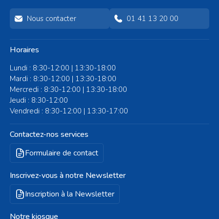
Nous contacter
01 41 13 20 00
Horaires
Lundi : 8:30-12:00 | 13:30-18:00
Mardi : 8:30-12:00 | 13:30-18:00
Mercredi : 8:30-12:00 | 13:30-18:00
Jeudi : 8:30-12:00
Vendredi : 8:30-12:00 | 13:30-17:00
Contactez-nos services
Formulaire de contact
Inscrivez-vous à notre Newsletter
Inscription à la Newsletter
Notre kiosque