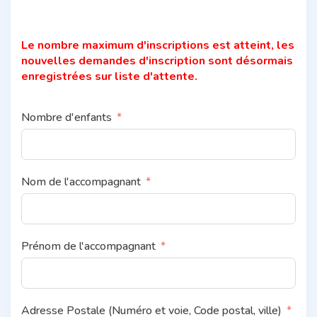
Le nombre maximum d'inscriptions est atteint, les
nouvelles demandes d'inscription sont désormais
enregistrées sur liste d'attente.
Nombre d'enfants
Nom de l'accompagnant
Prénom de l'accompagnant
Adresse Postale (Numéro et voie, Code postal, ville)