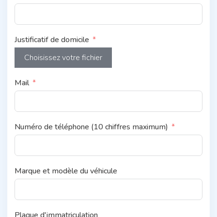
Justificatif de domicile
Choisissez votre fichier
Mail
Numéro de téléphone (10 chiffres maximum)
Marque et modèle du véhicule
Plaque d'immatriculation