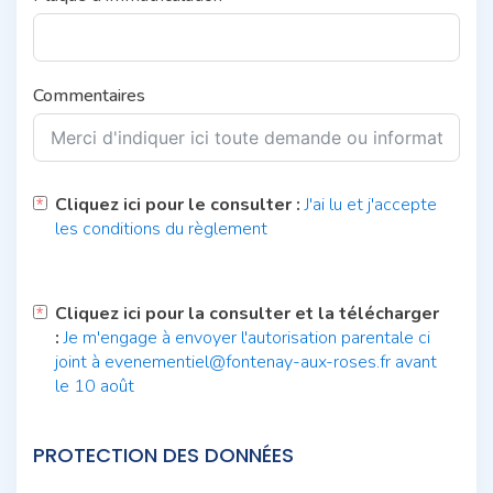
Commentaires
Cliquez ici pour le consulter :
J'ai lu et j'accepte
les conditions du règlement
Cliquez ici pour la consulter et la télécharger
:
Je m'engage à envoyer l'autorisation parentale ci
joint à evenementiel@fontenay-aux-roses.fr avant
le 10 août
PROTECTION DES DONNÉES