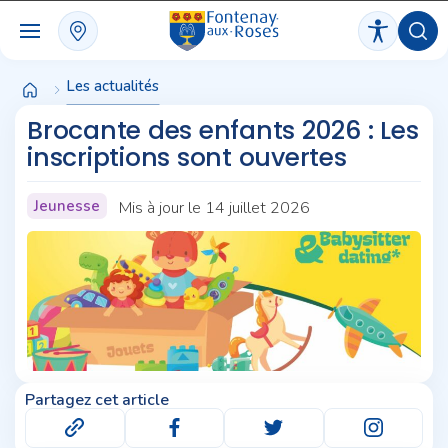
Panneau de gestion des cookies
Les actualités
Brocante des enfants 2026 : Les
inscriptions sont ouvertes
Jeunesse
Mis à jour le 14 juillet 2026
Partagez cet article