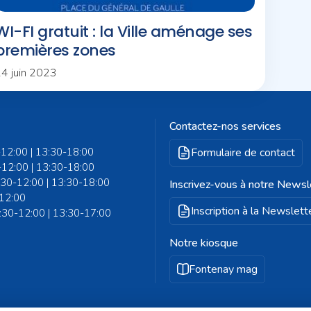
WI-FI gratuit : la Ville aménage ses
premières zones
4 juin 2023
Contactez-nos services
-12:00 | 13:30-18:00
Formulaire de contact
-12:00 | 13:30-18:00
8:30-12:00 | 13:30-18:00
Inscrivez-vous à notre Newsl
-12:00
Inscription à la Newslett
8:30-12:00 | 13:30-17:00
Notre kiosque
Fontenay mag