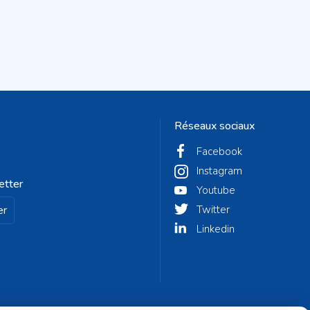
Réseaux sociaux
Facebook
Instagram
etter
Youtube
er
Twitter
Linkedin