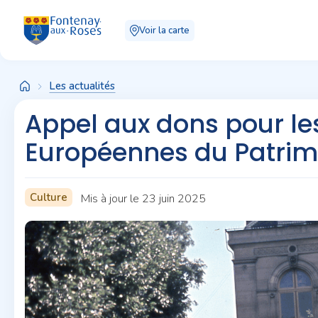
Panneau de gestion des cookies
Voir la carte
Les actualités
Appel aux dons pour le
Européennes du Patrim
Culture
Mis à jour le 23 juin 2025