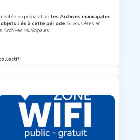
ommentée en préparation,
les Archives municipales
bjets liés à cette période
. Si vous êtes en
s Archives Municipales :
ollectif !