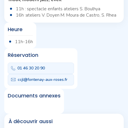
11h : spectacle enfants ateliers S. Boulhya
16h :ateliers V. Doyen M. Moura de Castro, S. Rhea
Heure
11h-16h
Réservation
01 46 30 20 90
ccjl@fontenay-aux-roses.fr
Documents annexes
À découvrir aussi