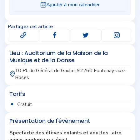
Partagez cet article
Lieu : Auditorium de la Maison de la
Musique et de la Danse
10 Pl. du Général de Gaulle, 92260 Fontenay-aux-
Roses
Tarifs
Gratuit
Présentation de l'évènement
Spectacle des élèves enfants et adultes
:
afro
mouv, modern jazz, éveil