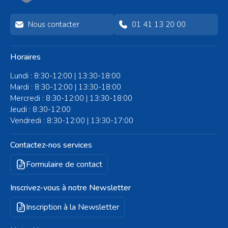
Nous contacter
01 41 13 20 00
Horaires
Lundi : 8:30-12:00 | 13:30-18:00
Mardi : 8:30-12:00 | 13:30-18:00
Mercredi : 8:30-12:00 | 13:30-18:00
Jeudi : 8:30-12:00
Vendredi : 8:30-12:00 | 13:30-17:00
Contactez-nos services
Formulaire de contact
Inscrivez-vous à notre Newsletter
Inscription à la Newsletter