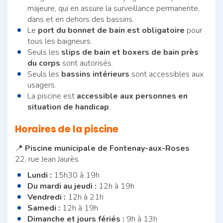
majeure, qui en assure la surveillance permanente,
dans et en dehors des bassins.
Le
port du bonnet de bain est obligatoire
pour
tous les baigneurs.
Seuls les
slips de bain et boxers de bain près
du corps
sont autorisés.
Seuls les
bassins intérieurs
sont accessibles aux
usagers.
La piscine est
accessible aux personnes en
situation de handicap
.
Horaires de la piscine
📍
Piscine municipale de Fontenay-aux-Roses
22, rue Jean Jaurès
Lundi :
15h30 à 19h
Du mardi au jeudi :
12h à 19h
Vendredi :
12h à 21h
Samedi :
12h à 19h
Dimanche et jours fériés :
9h à 13h