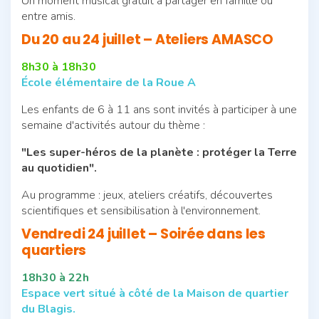
Un moment musical gratuit à partager en famille ou
entre amis.
Du 20 au 24 juillet – Ateliers AMASCO
8h30 à 18h30
École élémentaire de la Roue A
Les enfants de 6 à 11 ans sont invités à participer à une
semaine d'activités autour du thème :
"Les super-héros de la planète : protéger la Terre
au quotidien".
Au programme : jeux, ateliers créatifs, découvertes
scientifiques et sensibilisation à l'environnement.
Vendredi 24 juillet – Soirée dans les
quartiers
18h30 à 22h
Espace vert situé à côté de la Maison de quartier
du Blagis.