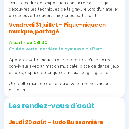
Dans le cadre de l'exposition consacrée à J.J.J. Rigal,
découvrez les techniques de la gravure lors d'un atelier
de découverte ouvert aux jeunes participants.
Vendredi 31 juillet – Pique-nique en
musique, partagé
À partir de 18h30
Coulée verte, derrière le gymnase du Parc
Apportez votre pique-nique et profitez d'une soirée
conviviale avec animation musicale, piste de danse, jeux
en bois, espace pétanque et ambiance guinguette.
Une belle manière de se retrouver entre voisins ou
entre amis.
Les rendez-vous d'août
Jeudi 20 août – Ludo Buissonnière