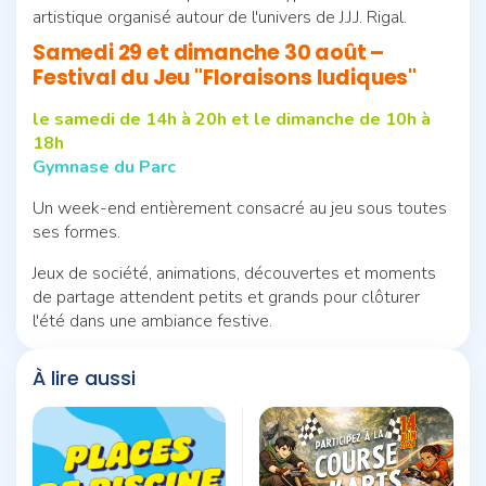
artistique organisé autour de l'univers de J.J.J. Rigal.
Samedi 29 et dimanche 30 août –
Festival du Jeu "Floraisons ludiques"
le samedi de 14h à 20h et le dimanche de 10h à
18h
Gymnase du Parc
Un week-end entièrement consacré au jeu sous toutes
ses formes.
Jeux de société, animations, découvertes et moments
de partage attendent petits et grands pour clôturer
l'été dans une ambiance festive.
À lire aussi