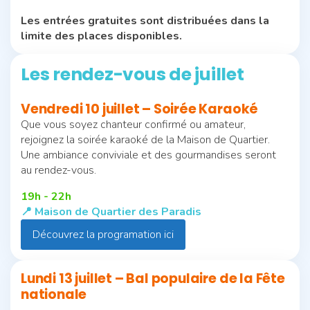
Les entrées gratuites sont distribuées dans la
limite des places disponibles.
Les rendez-vous de juillet
Vendredi 10 juillet – Soirée Karaoké
Que vous soyez chanteur confirmé ou amateur,
rejoignez la soirée karaoké de la Maison de Quartier.
Une ambiance conviviale et des gourmandises seront
au rendez-vous.
19h - 22h
📍 Maison de Quartier des Paradis
Découvrez la programation ici
Lundi 13 juillet – Bal populaire de la Fête
nationale