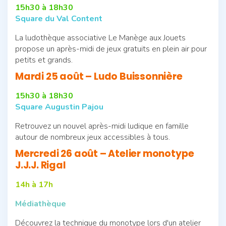
15h30 à 18h30
Square du Val Content
La ludothèque associative Le Manège aux Jouets
propose un après-midi de jeux gratuits en plein air pour
petits et grands.
Mardi 25 août – Ludo Buissonnière
15h30 à 18h30
Square Augustin Pajou
Retrouvez un nouvel après-midi ludique en famille
autour de nombreux jeux accessibles à tous.
Mercredi 26 août – Atelier monotype
J.J.J. Rigal
14h à 17h
Médiathèque
Découvrez la technique du monotype lors d'un atelier