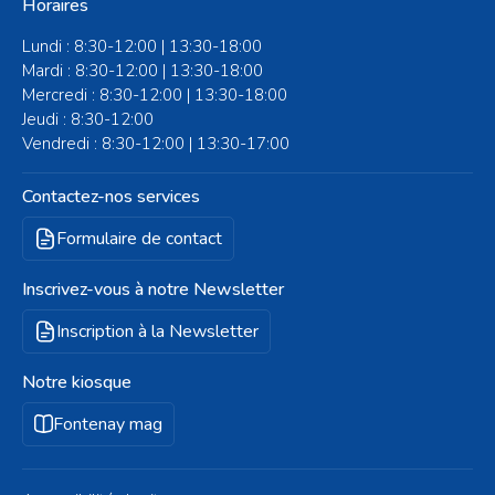
Horaires
Lundi : 8:30-12:00 | 13:30-18:00
Mardi : 8:30-12:00 | 13:30-18:00
Mercredi : 8:30-12:00 | 13:30-18:00
Jeudi : 8:30-12:00
Vendredi : 8:30-12:00 | 13:30-17:00
Contactez-nos services
Formulaire de contact
Inscrivez-vous à notre Newsletter
Inscription à la Newsletter
Notre kiosque
Fontenay mag