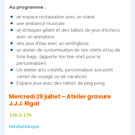
Au programme :
un espace restauration avec un stand
une ambiance musicale
un échiquier géant et des tables de jeux d'échecs
avec un animateur
des jeux d'eau avec un ventriglisse
un atelier de customisation de tee-shirts et/ou de
tote bags. (apporte ton tee-shirt pour le
personnaliser)
Un atelier arts créatifs, personnaliser son petit
carnet de voyage ou de vacances
Espace jeux avec des tables de ping pong
Mercredi 29 juillet – Atelier gravure
J.J.J. Rigal
14h à 17h
Médiathèque