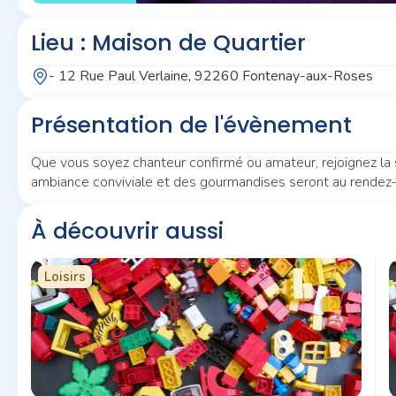
Lieu : Maison de Quartier
- 12 Rue Paul Verlaine, 92260 Fontenay-aux-Roses
Présentation de l'évènement
Que vous soyez chanteur confirmé ou amateur, rejoignez la 
ambiance conviviale et des gourmandises seront au rendez
À découvrir aussi
Loisirs