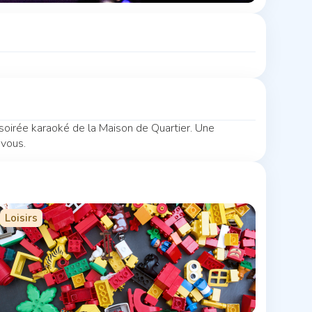
soirée karaoké de la Maison de Quartier. Une
-vous.
Loisirs