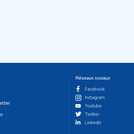
Réseaux sociaux
Facebook
Instagram
etter
Youtube
er
Twitter
Linkedin