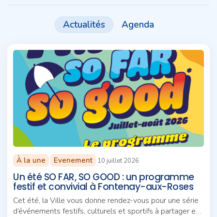
Actualités
Agenda
À la une
Evenement
10 juillet 2026
Un été SO FAR, SO GOOD : un programme
festif et convivial à Fontenay-aux-Roses
Cet été, la Ville vous donne rendez-vous pour une série
d’événements festifs, culturels et sportifs à partager en