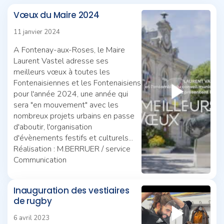
Vœux du Maire 2024
11 janvier 2024
A Fontenay-aux-Roses, le Maire
Laurent Vastel adresse ses
meilleurs vœux à toutes les
Fontenaisiennes et les Fontenaisiens
pour l'année 2024, une année qui
sera "en mouvement" avec les
nombreux projets urbains en passe
d'aboutir, l'organisation
d'évènements festifs et culturels...
Réalisation : M.BERRUER / service
Communication
Inauguration des vestiaires
de rugby
6 avril 2023