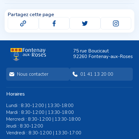
Partagez cette page
75 rue Boucicaut
92260 Fontenay-aux-Roses
Nous contacter
01 41 13 20 00
Horaires
Lundi : 8:30-12:00 | 13:30-18:00
Mardi : 8:30-12:00 | 13:30-18:00
Mercredi : 8:30-12:00 | 13:30-18:00
Jeudi : 8:30-12:00
Vendredi : 8:30-12:00 | 13:30-17:00