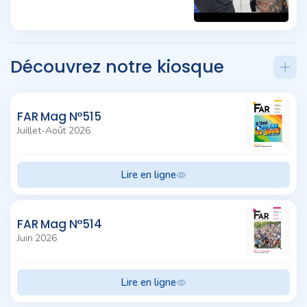
Découvrez notre kiosque
FAR Mag N°515
Juillet-Août 2026
Lire en ligne
FAR Mag N°514
Juin 2026
Lire en ligne