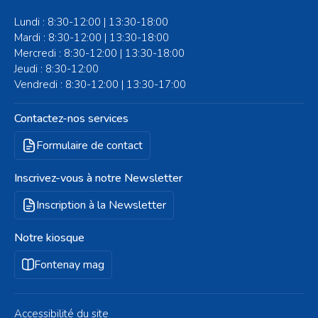
Lundi : 8:30-12:00 | 13:30-18:00
Mardi : 8:30-12:00 | 13:30-18:00
Mercredi : 8:30-12:00 | 13:30-18:00
Jeudi : 8:30-12:00
Vendredi : 8:30-12:00 | 13:30-17:00
Contactez-nos services
Formulaire de contact
Inscrivez-vous à notre Newsletter
Inscription à la Newsletter
Notre kiosque
Fontenay mag
Accessibilité du site