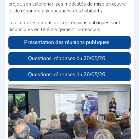
projet, son calendrier, ses modalités de mise en œuvre
et de répondre aux questions des habitants.
Les comptes rendus de ces réunions publiques sont
disponibles en téléchargement ci-dessous :
Présentation des réunions publiques
Questions-réponses du 20/05/26
Questions-réponses du 26/05/26