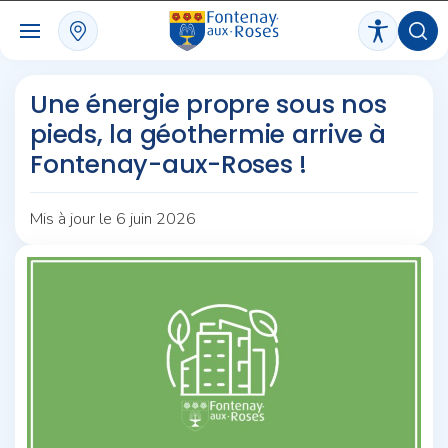
Panneau de gestion des cookies
Une énergie propre sous nos
pieds, la géothermie arrive à
Fontenay-aux-Roses !
Mis à jour le 6 juin 2026