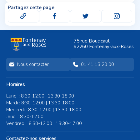
Partagez cette page
75 rue Boucicaut
92260 Fontenay-aux-Roses
Nous contacter
01 41 13 20 00
Horaires
Lundi : 8:30-12:00 | 13:30-18:00
Mardi : 8:30-12:00 | 13:30-18:00
Mercredi : 8:30-12:00 | 13:30-18:00
Jeudi : 8:30-12:00
Vendredi : 8:30-12:00 | 13:30-17:00
Contactez-nos services