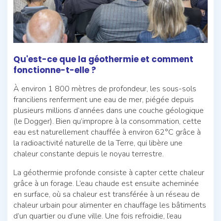
Qu'est-ce que la géothermie et comment
fonctionne-t-elle ?
À environ 1 800 mètres de profondeur, les sous-sols
franciliens renferment une eau de mer, piégée depuis
plusieurs millions d’années dans une couche géologique
(le Dogger). Bien qu’impropre à la consommation, cette
eau est naturellement chauffée à environ 62°C grâce à
la radioactivité naturelle de la Terre, qui libère une
chaleur constante depuis le noyau terrestre.
La géothermie profonde consiste à capter cette chaleur
grâce à un forage. L’eau chaude est ensuite acheminée
en surface, où sa chaleur est transférée à un réseau de
chaleur urbain pour alimenter en chauffage les bâtiments
d’un quartier ou d’une ville. Une fois refroidie, l’eau