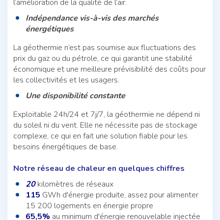
l’amélioration de la qualité de l’air.
Indépendance vis-à-vis des marchés
énergétiques
La géothermie n’est pas soumise aux fluctuations des
prix du gaz ou du pétrole, ce qui garantit une stabilité
économique et une meilleure prévisibilité des coûts pour
les collectivités et les usagers.
Une disponibilité constante
Exploitable 24h/24 et 7j/7, la géothermie ne dépend ni
du soleil ni du vent. Elle ne nécessite pas de stockage
complexe, ce qui en fait une solution fiable pour les
besoins énergétiques de base.
Notre réseau de chaleur en quelques chiffres
20
kilomètres de réseaux
115
GWh d'énergie produite, assez pour alimenter
15 200 logements en énergie propre
65,5%
au minimum d'énergie renouvelable injectée