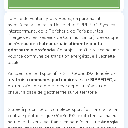
La Ville de Fontenay-aux-Roses, en partenariat
avec Sceaux, Bourg-la-Reine et le SIPPEREC (Syndicat
Intercommunal de la Périphérie de Paris pour les
Énergies et les Réseaux de Communication), développe
un
réseau de chaleur urbain alimenté par la
géothermie profonde
. Ce projet ambitieux incarne une
volonté commune de transition énergétique à l’échelle
locale.
Au cœur de ce dispositif, la SPL GéoSud92, fondée par
l
es trois communes partenaires et le SIPPEREC
, a
pour mission de créer et développer un réseau de
chaleur à base de géothermie sur le territoire.
Située à proximité du complexe sportif du Panorama, la
centrale géothermique GéoSud92, exploitera la chaleur
naturelle du sous-sol francilien pour fournir une
énergie