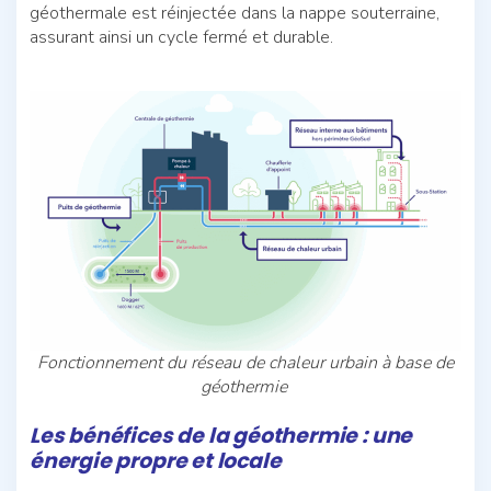
géothermale est réinjectée dans la nappe souterraine,
assurant ainsi un cycle fermé et durable.
Fonctionnement du réseau de chaleur urbain à base de
géothermie
Les bénéfices de la géothermie : une
énergie propre et locale