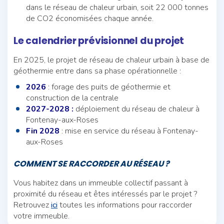
dans le réseau de chaleur urbain, soit 22 000 tonnes
de CO2 économisées chaque année.
Le calendrier prévisionnel du projet
En 2025, le projet de réseau de chaleur urbain à base de
géothermie entre dans sa phase opérationnelle :
2026
: forage des puits de géothermie et
construction de la centrale
2027-2028 :
déploiement du réseau de chaleur à
Fontenay-aux-Roses
Fin 2028
: mise en service du réseau à Fontenay-
aux-Roses
COMMENT SE RACCORDER AU RÉSEAU ?
Vous habitez dans un immeuble collectif passant à
proximité du réseau et êtes intéressés par le projet ?
Retrouvez
ici
toutes les informations pour raccorder
votre immeuble.