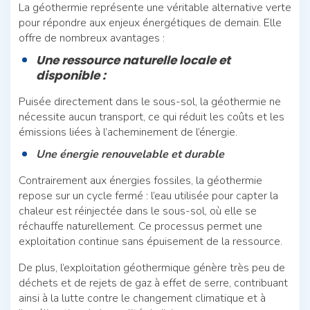
La géothermie représente une véritable alternative verte
pour répondre aux enjeux énergétiques de demain. Elle
offre de nombreux avantages :
Une ressource naturelle locale et
disponible :
Puisée directement dans le sous-sol, la géothermie ne
nécessite aucun transport, ce qui réduit les coûts et les
émissions liées à l’acheminement de l’énergie.
Une énergie renouvelable et durable
Contrairement aux énergies fossiles, la géothermie
repose sur un cycle fermé : l’eau utilisée pour capter la
chaleur est réinjectée dans le sous-sol, où elle se
réchauffe naturellement. Ce processus permet une
exploitation continue sans épuisement de la ressource.
De plus, l’exploitation géothermique génère très peu de
déchets et de rejets de gaz à effet de serre, contribuant
ainsi à la lutte contre le changement climatique et à