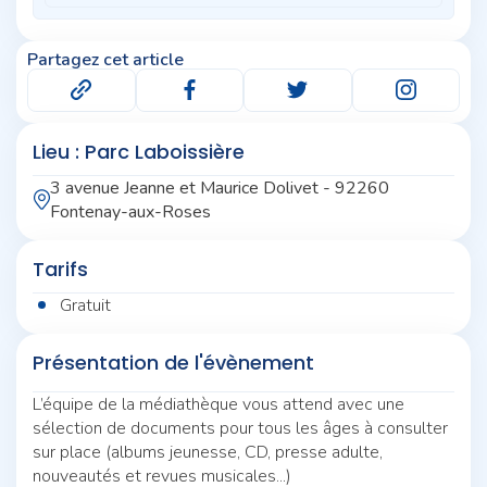
Partagez cet article
Lieu : Parc Laboissière
3 avenue Jeanne et Maurice Dolivet - 92260
Fontenay-aux-Roses
Tarifs
Gratuit
Présentation de l'évènement
L’équipe de la médiathèque vous attend avec une
sélection de documents pour tous les âges à consulter
sur place (albums jeunesse, CD, presse adulte,
nouveautés et revues musicales...)