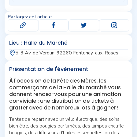
Partagez cet article
Lieu : Halle du Marché
5-3 Av. de Verdun, 92260 Fontenay-aux-Roses
Présentation de l'évènement
À l'occasion de la Fête des Mères, les
commerçants de la Halle du marché vous
donnent rendez-vous pour une animation
conviviale : une distribution de tickets à
gratter avec de nombreux lots à gagner !
Tentez de repartir avec un vélo électrique, des soins
bien être, des bougies parfumées, des lampes chauffe
bougies, des diffuseurs d’huiles essentielles, ou des