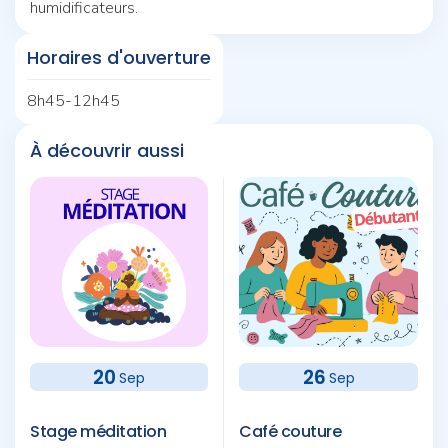
humidificateurs.
Horaires d'ouverture
8h45-12h45
À découvrir aussi
20
26
Sep
Sep
Stage méditation
Café couture