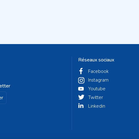
Réseaux sociaux
Facebook
Instagram
etter
Youtube
er
Twitter
Linkedin