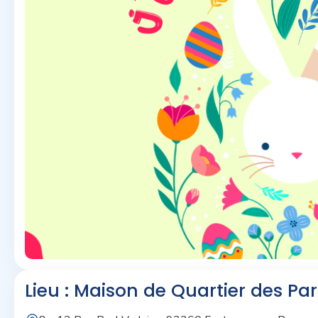
Lieu : Maison de Quartier des Pa