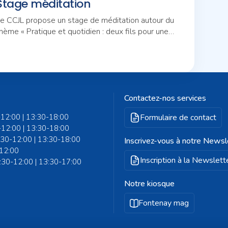
Stage méditation
e CCJL propose un stage de méditation autour du
hème « Pratique et quotidien : deux fils pour une
ême trame ».
Contactez-nos services
-12:00 | 13:30-18:00
Formulaire de contact
-12:00 | 13:30-18:00
8:30-12:00 | 13:30-18:00
Inscrivez-vous à notre Newsl
-12:00
Inscription à la Newslett
8:30-12:00 | 13:30-17:00
Notre kiosque
Fontenay mag