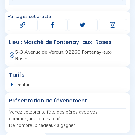
Partagez cet article
Lieu : Marché de Fontenay-aux-Roses
5-3 Avenue de Verdun, 92260 Fontenay-aux-
Roses
Tarifs
Gratuit
Présentation de l'évènement
Venez célébrer la fête des pères avec vos
commerçants du marché
De nombreux cadeaux à gagner !