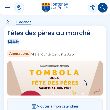
Panneau de gestion des cookies
L'agenda
Fêtes des pères au marché
14
Juin
Animations
Mis à jour le 12 juin 2025