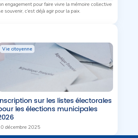
n engagement pour faire vivre la mémoire collective
 souvenir, c’est déjà agir pour la paix.
Vie citoyenne
Inscription sur les listes électorales
pour les élections municipales
2026
20 décembre 2025