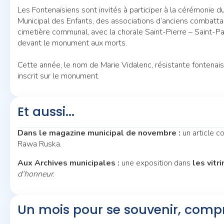
Les Fontenaisiens sont invités à participer à la cérémonie 
Municipal des Enfants, des associations d’anciens combatta
cimetière communal, avec la chorale Saint-Pierre – Saint-Pa
devant le monument aux morts.
Cette année, le nom de Marie Vidalenc, résistante fontenais
inscrit sur le monument.
Et aussi...
Dans le magazine municipal de novembre :
un article c
Rawa Ruska.
Aux Archives municipales :
une exposition dans
les vitr
d’honneur
.
Un mois pour se souvenir, comp