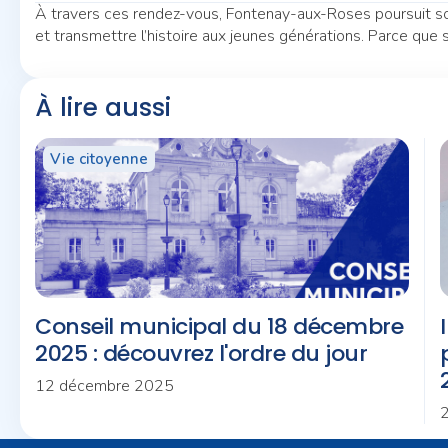
À travers ces rendez-vous, Fontenay-aux-Roses poursuit so
et transmettre l’histoire aux jeunes générations. Parce que se
À lire aussi
Vie citoyenne
Conseil municipal du 18 décembre
2025 : découvrez l'ordre du jour
12 décembre 2025