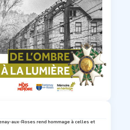
tenay-aux-Roses rend hommage à celles et