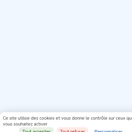
Ce site utilise des cookies et vous donne le contrôle sur ceux q
vous souhaitez activer
Aller vers
Tout accepter
Tout refuser
Personnaliser