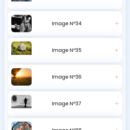
Image N°34
Image N°35
Image N°36
Image N°37