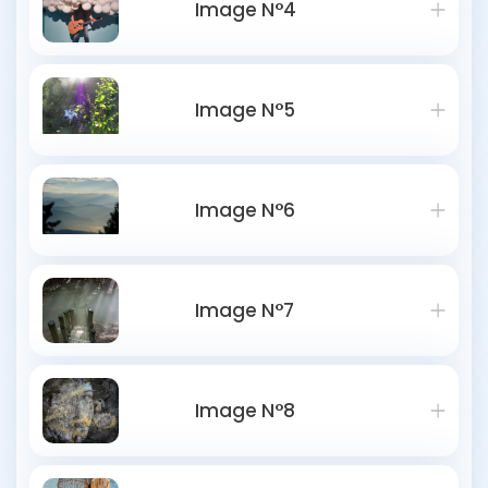
Image N°4
Image N°5
Image N°6
Image N°7
Image N°8