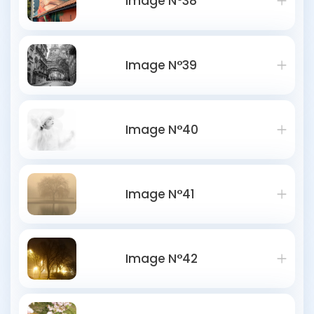
Image N°38
Image N°39
Image N°40
Image N°41
Image N°42