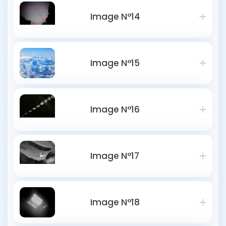
Image N°14
Image N°15
Image N°16
Image N°17
Image N°18