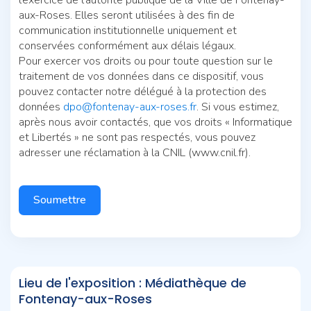
aux-Roses. Elles seront utilisées à des fin de
communication institutionnelle uniquement et
conservées conformément aux délais légaux.
Pour exercer vos droits ou pour toute question sur le
traitement de vos données dans ce dispositif, vous
pouvez contacter notre délégué à la protection des
données
dpo@fontenay-aux-roses.fr
. Si vous estimez,
après nous avoir contactés, que vos droits « Informatique
et Libertés » ne sont pas respectés, vous pouvez
adresser une réclamation à la CNIL (www.cnil.fr).
Soumettre
Lieu de l'exposition : Médiathèque de
Fontenay-aux-Roses