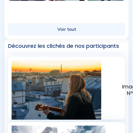
Découvrez les clichés de nos participants
Ima
N°