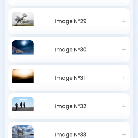
Image N°29
Image N°30
Image N°31
Image N°32
Image N°33