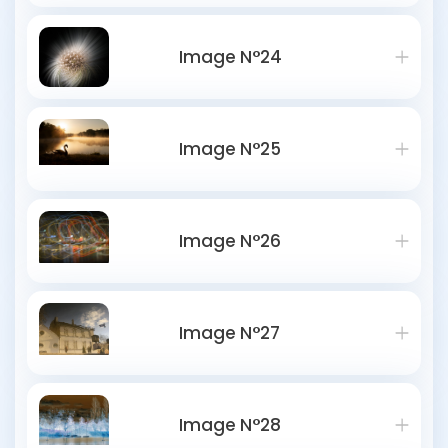
Image N°24
Image N°25
Image N°26
Image N°27
Image N°28