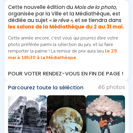
Cette nouvelle édition du
Mois de la photo,
organisée par la Ville et la Médiathèque, est
dédiée au sujet
« le rêve »
, et se tiendra dans
les salons de la Médiathèque du 2 au 31 mai.
Cette année encore, c'est vous qui pourrez élire votre
photo préférée parmi la sélection du jury, et lui faire
remporter la palme ! La remise de prix aura lieu
le 29
mai à 18h30 à la Médiathèque
.
POUR VOTER RENDEZ-VOUS EN FIN DE PAGE !
46 photos
Parcourez toute la séléction