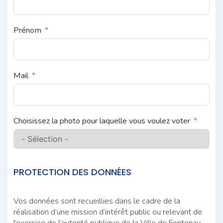
Prénom
Mail
Choisissez la photo pour laquelle vous voulez voter
PROTECTION DES DONNÉES
Vos données sont recueillies dans le cadre de la
réalisation d’une mission d’intérêt public ou relevant de
l’exercice de l’autorité publique de la Ville de Fontenay-