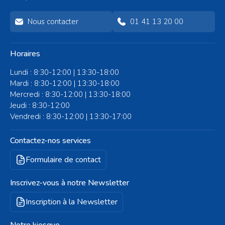
Nous contacter
01 41 13 20 00
Horaires
Lundi : 8:30-12:00 | 13:30-18:00
Mardi : 8:30-12:00 | 13:30-18:00
Mercredi : 8:30-12:00 | 13:30-18:00
Jeudi : 8:30-12:00
Vendredi : 8:30-12:00 | 13:30-17:00
Contactez-nos services
Formulaire de contact
Inscrivez-vous à notre Newsletter
Inscription à la Newsletter
Notre kiosque