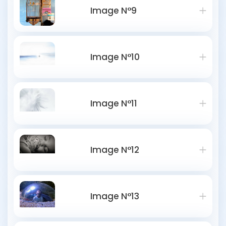
Image N°9
Image N°10
Image N°11
Image N°12
Image N°13