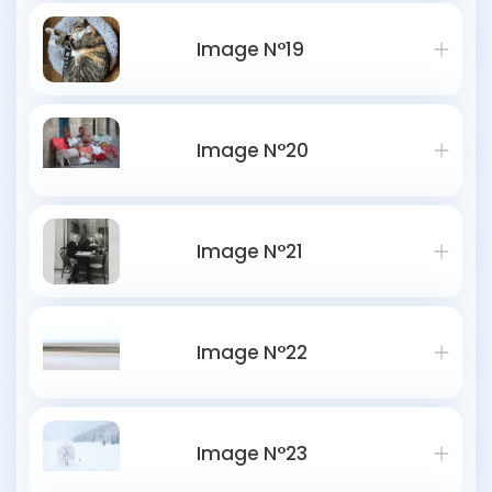
Image N°19
Image N°20
Image N°21
Image N°22
Image N°23