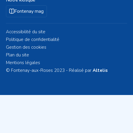
Fontenay mag
Accessibilité du site
Politique de confidentialité
Gestion des cookies
Plan du site
Mentions légales
© Fontenay-aux-Roses 2023 - Réalisé par
Altelis