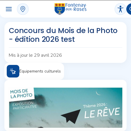
Panneau de gestion des cookies
Concours du Mois de la Photo
- édition 2026 test
Mis à jour le 29 avril 2026
Équipements culturels