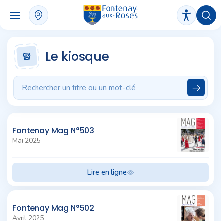
Panneau de gestion des cookies
Le kiosque
Fontenay Mag N°503
Mai 2025
Lire en ligne
Fontenay Mag N°502
Avril 2025