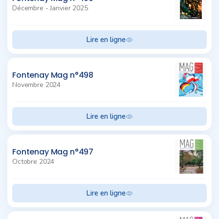
Décembre - Janvier 2025
Lire en ligne
Fontenay Mag n°498
Novembre 2024
Lire en ligne
Fontenay Mag n°497
Octobre 2024
Lire en ligne