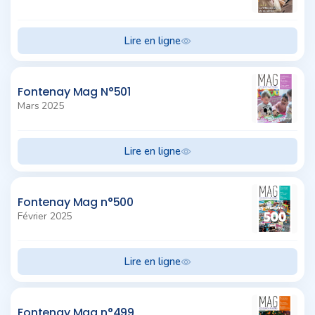
Lire en ligne
Fontenay Mag N°501
Mars 2025
Lire en ligne
Fontenay Mag n°500
Février 2025
Lire en ligne
Fontenay Mag n°499