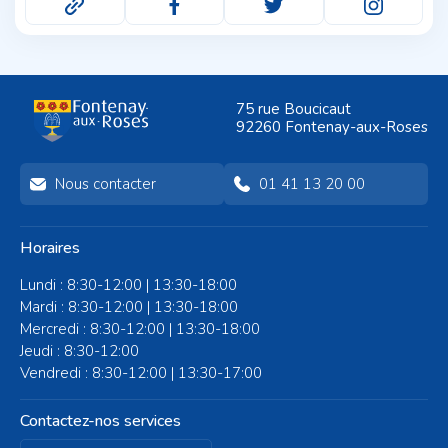
75 rue Boucicaut
92260 Fontenay-aux-Roses
Nous contacter
01 41 13 20 00
Horaires
Lundi : 8:30-12:00 | 13:30-18:00
Mardi : 8:30-12:00 | 13:30-18:00
Mercredi : 8:30-12:00 | 13:30-18:00
Jeudi : 8:30-12:00
Vendredi : 8:30-12:00 | 13:30-17:00
Contactez-nos services