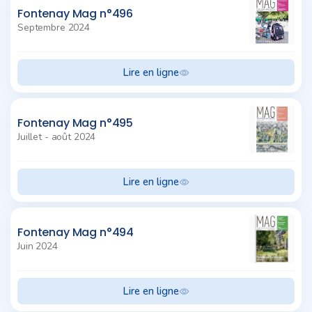
Fontenay Mag n°496
Septembre 2024
Lire en ligne
Fontenay Mag n°495
Juillet - août 2024
Lire en ligne
Fontenay Mag n°494
Juin 2024
Lire en ligne