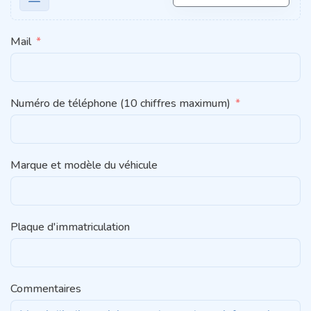
Mail
Numéro de téléphone (10 chiffres maximum)
Marque et modèle du véhicule
Plaque d'immatriculation
Commentaires