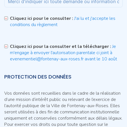
Cliquez ici pour le consulter :
J'ai lu et j'accepte les
conditions du règlement
Cliquez ici pour la consulter et la télécharger :
Je
m'engage à envoyer l'autorisation parentale ci joint à
evenementiel@fontenay-aux-roses.fr avant le 10 août
PROTECTION DES DONNÉES
Vos données sont recueillies dans le cadre de la réalisation
d’une mission d’intérêt public ou relevant de l’exercice de
l’autorité publique de la Ville de Fontenay-aux-Roses. Elles
seront utilisées à des fin de communication institutionnelle
uniquement et conservées conformément aux délais légaux.
Pour exercer vos droits ou pour toute question sur le