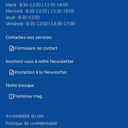
Mardi : 8:30-12:00 | 13:30-18:00
Mercredi : 8:30-12:00 | 13:30-18:00
Jeudi : 8:30-12:00
Vendredi : 8:30-12:00 | 13:30-17:00
Contactez-nos services
Formulaire de contact
Inscrivez-vous à notre Newsletter
Inscription à la Newsletter
Notre kiosque
Fontenay mag
Accessibilité du site
Politique de confidentialité