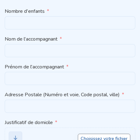
Nombre d'enfants
Nom de l'accompagnant
Prénom de l'accompagnant
Adresse Postale (Numéro et voie, Code postal, ville)
Justificatif de domicile
Choisissez votre fichier