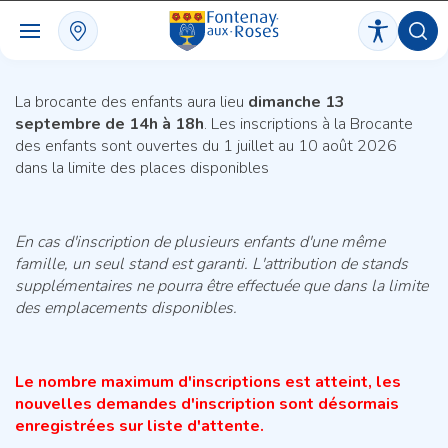
Panneau de gestion des cookies
La brocante des enfants aura lieu
dimanche 13
septembre de 14h à 18h
. Les inscriptions à la Brocante
des enfants sont ouvertes du 1 juillet au 10 août 2026
dans la limite des places disponibles
En cas d'inscription de plusieurs enfants d'une même
famille, un seul stand est garanti. L'attribution de stands
supplémentaires ne pourra être effectuée que dans la limite
des emplacements disponibles.
Le nombre maximum d'inscriptions est atteint, les
nouvelles demandes d'inscription sont désormais
enregistrées sur liste d'attente.