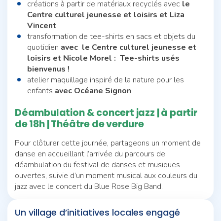
créations à partir de matériaux recyclés avec
le
Centre culturel jeunesse et loisirs et Liza
Vincent
transformation de tee-shirts en sacs et objets du
quotidien
avec
le Centre culturel jeunesse et
loisirs et Nicole Morel : Tee-shirts usés
bienvenus !
atelier maquillage inspiré de la nature pour les
enfants
avec Océane Signon
Déambulation & concert jazz | à partir
de 18h | Théâtre de verdure
Pour clôturer cette journée, partageons un moment de
danse en accueillant l’arrivée du parcours de
déambulation du festival de danses et musiques
ouvertes, suivie d’un moment musical aux couleurs du
jazz avec le concert du Blue Rose Big Band.
Un village d’initiatives locales engagé