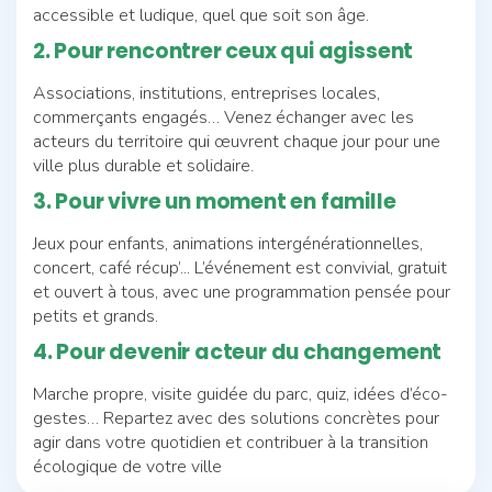
accessible et ludique, quel que soit son âge.
2. Pour rencontrer ceux qui agissent
Associations, institutions, entreprises locales,
commerçants engagés… Venez échanger avec les
acteurs du territoire qui œuvrent chaque jour pour une
ville plus durable et solidaire.
3. Pour vivre un moment en famille
Jeux pour enfants, animations intergénérationnelles,
concert, café récup’... L’événement est convivial, gratuit
et ouvert à tous, avec une programmation pensée pour
petits et grands.
4. Pour devenir acteur du changement
Marche propre, visite guidée du parc, quiz, idées d’éco-
gestes… Repartez avec des solutions concrètes pour
agir dans votre quotidien et contribuer à la transition
écologique de votre ville