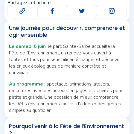
Partagez cet article
Une journée pour découvrir, comprendre et
agir ensemble
Le samedi 6 juin
, le parc Sainte-Barbe accueille la
Fête de l’Environnement, un rendez-vous ouvert à
toutes et tous pour sensibiliser, échanger et découvrir
les enjeux écologiques de manière concrète et
conviviale.
Au programme :
spectacle, animations, ateliers,
rencontres avec des acteurs engagés et activités pour
petits et grands. Une occasion de mieux comprendre
les défis environnementaux… et d’adopter des gestes
simples au quotidien.
Pourquoi venir à la Fête de l’Environnement
?