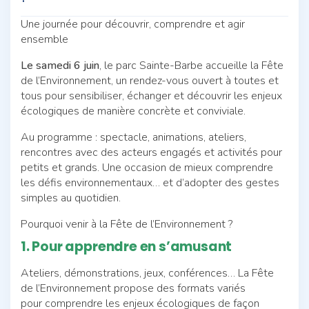
Une journée pour découvrir, comprendre et agir
ensemble
Le samedi 6 juin
, le parc Sainte-Barbe accueille la Fête
de l’Environnement, un rendez-vous ouvert à toutes et
tous pour sensibiliser, échanger et découvrir les enjeux
écologiques de manière concrète et conviviale.
Au programme : spectacle, animations, ateliers,
rencontres avec des acteurs engagés et activités pour
petits et grands. Une occasion de mieux comprendre
les défis environnementaux… et d’adopter des gestes
simples au quotidien.
Pourquoi venir à la Fête de l’Environnement ?
1. Pour apprendre en s’amusant
Ateliers, démonstrations, jeux, conférences… La Fête
de l’Environnement propose des formats variés
pour comprendre les enjeux écologiques de façon