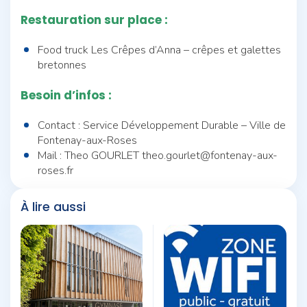
Restauration sur place :
Food truck Les Crêpes d’Anna – crêpes et galettes
bretonnes
Besoin d’infos :
Contact : Service Développement Durable – Ville de
Fontenay-aux-Roses
Mail : Theo GOURLET theo.gourlet@fontenay-aux-
roses.fr
À lire aussi