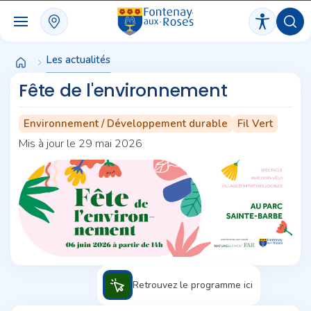
Panneau de gestion des cookies
Les actualités
Fête de l'environnement
Environnement / Développement durable
Fil Vert
Mis à jour le 29 mai 2026
Retrouvez le programme ici