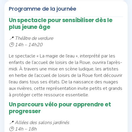
Programme de la journée
Un spectacle pour sensibiliser dès le
plus jeune âge
📍 Théâtre de verdure
🕑 14h – 14h20
Le spectacle « La magie de l’eau », interprété par les
enfants de l’accueil de loisirs de la Roue, ouvrira l’après-
midi. À travers une mise en scène ludique, les artistes
en herbe de l’accueil de loisirs de la Roue font découvrir
l’eau dans tous ses états. De la naissance des nuages
aux rivières, cette représentation invite petits et grands
à protéger cette ressource essentielle.
Un parcours vélo pour apprendre et
progresser
📍 Allées des salons jardinés
🕑 14h – 18h