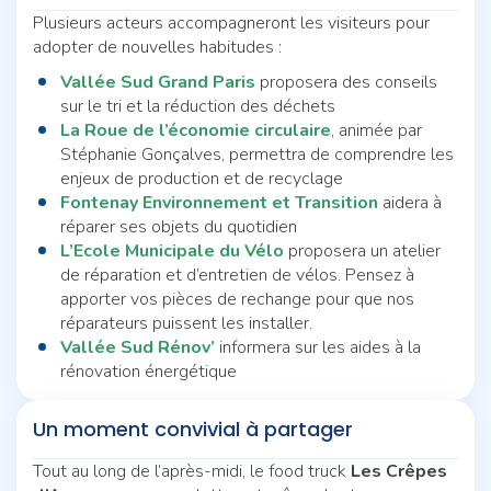
Plusieurs acteurs accompagneront les visiteurs pour
adopter de nouvelles habitudes :
Vallée Sud Grand Paris
proposera des conseils
sur le tri et la réduction des déchets
La Roue de l’économie circulaire
, animée par
Stéphanie Gonçalves, permettra de comprendre les
enjeux de production et de recyclage
Fontenay Environnement et Transition
aidera à
réparer ses objets du quotidien
L’Ecole Municipale du Vélo
proposera un atelier
de réparation et d’entretien de vélos. Pensez à
apporter vos pièces de rechange pour que nos
réparateurs puissent les installer.
Vallée Sud Rénov’
informera sur les aides à la
rénovation énergétique
Un moment convivial à partager
Tout au long de l’après-midi, le food truck
Les Crêpes