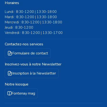
Horaires
Lundi : 8:30-12:00 | 13:30-18:00
Mardi : 8:30-12:00 | 13:30-18:00
Mercredi : 8:30-12:00 | 13:30-18:00
Jeudi : 8:30-12:00
Vendredi : 8:30-12:00 | 13:30-17:00
Contactez-nos services
Formulaire de contact
Inscrivez-vous à notre Newsletter
Inscription à la Newsletter
Notre kiosque
Fontenay mag