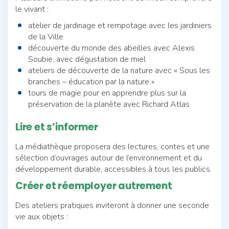
le vivant :
atelier de jardinage et rempotage avec les jardiniers
de la Ville
découverte du monde des abeilles avec Alexis
Soubie, avec dégustation de miel
ateliers de découverte de la nature avec « Sous les
branches – éducation par la nature »
tours de magie pour en apprendre plus sur la
préservation de la planète avec Richard Atlas
Lire et s’informer
La médiathèque proposera des lectures, contes et une
sélection d’ouvrages autour de l’environnement et du
développement durable, accessibles à tous les publics.
Créer et réemployer autrement
Des ateliers pratiques inviteront à donner une seconde
vie aux objets :