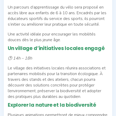
Un parcours d’apprentissage du vélo sera proposé en
accès libre aux enfants de 6 à 10 ans. Encadrés par les
éducateurs sportifs du service des sports, ils pourront
s’initier ou améliorer leur pratique en toute sécurité.
Une activité idéale pour encourager les mobilités
douces dès le plus jeune âge.
Un village d’initiatives locales engagé
🕑 14h – 18h
Le village des initiatives locales réunira associations et
partenaires mobilisés pour la transition écologique. À
travers des stands et des ateliers, chacun pourra
découvrir des solutions concrètes pour protéger
l’environnement, préserver la biodiversité et adopter
des pratiques plus durables au quotidien.
Explorer la nature et la biodiversité
Plusieurs animations permettront de mieux comprendre