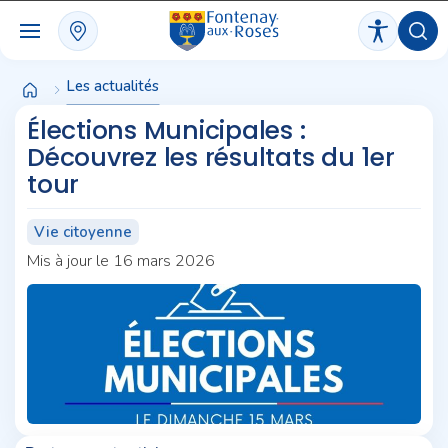
Panneau de gestion des cookies
Les actualités
Élections Municipales :
Découvrez les résultats du 1er
tour
Vie citoyenne
Mis à jour le 16 mars 2026