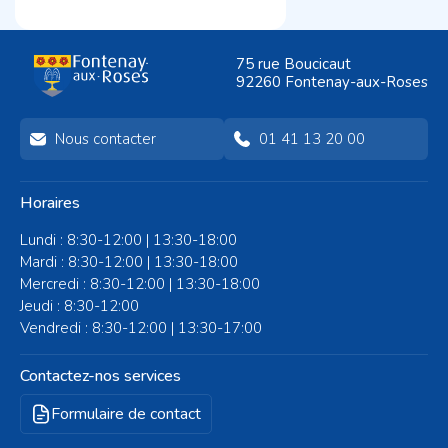
75 rue Boucicaut
92260 Fontenay-aux-Roses
Nous contacter
01 41 13 20 00
Horaires
Lundi : 8:30-12:00 | 13:30-18:00
Mardi : 8:30-12:00 | 13:30-18:00
Mercredi : 8:30-12:00 | 13:30-18:00
Jeudi : 8:30-12:00
Vendredi : 8:30-12:00 | 13:30-17:00
Contactez-nos services
Formulaire de contact