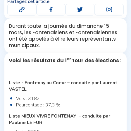
Partagez cet article
Durant toute la journée du dimanche 15
mars, les Fontenaisiens et Fontenaisiennes
ont été appelés à élire leurs représentants
municipaux.
er
Voici les résultats du 1
tour des élections :
Liste - Fontenay au Coeur – conduite par Laurent
VASTEL
Voix : 3182
Pourcentage : 37,3 %
Liste MIEUX VIVRE FONTENAY – conduite par
Pauline LE FUR