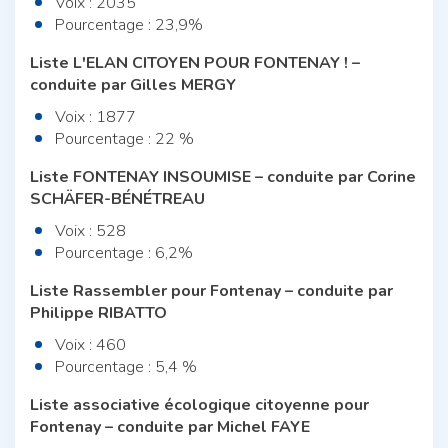
Voix : 2035
Pourcentage : 23,9%
Liste L'ELAN CITOYEN POUR FONTENAY ! –
conduite par Gilles MERGY
Voix : 1877
Pourcentage : 22 %
Liste FONTENAY INSOUMISE – conduite par Corine
SCHÄFER-BÉNÉTREAU
Voix : 528
Pourcentage : 6,2%
Liste Rassembler pour Fontenay – conduite par
Philippe RIBATTO
Voix : 460
Pourcentage : 5,4 %
Liste associative écologique citoyenne pour
Fontenay – conduite par Michel FAYE