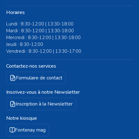
Horaires
Lundi : 8:30-12:00 | 13:30-18:00
Mardi : 8:30-12:00 | 13:30-18:00
Mercredi : 8:30-12:00 | 13:30-18:00
Jeudi : 8:30-12:00
Vendredi : 8:30-12:00 | 13:30-17:00
Contactez-nos services
Formulaire de contact
Inscrivez-vous à notre Newsletter
Inscription à la Newsletter
Notre kiosque
Fontenay mag