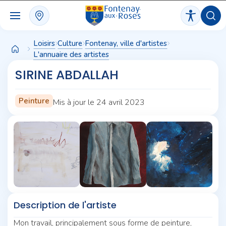
Panneau de gestion des cookies
Loisirs
Culture
Fontenay, ville d'artistes
L'annuaire des artistes
SIRINE ABDALLAH
Peinture
Mis à jour le 24 avril 2023
Description de l'artiste
Mon travail, principalement sous forme de peinture,