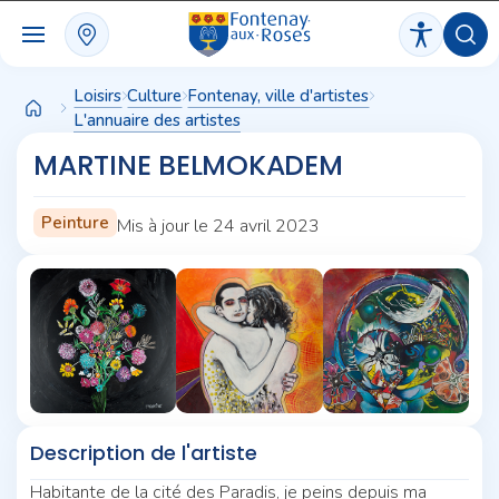
Panneau de gestion des cookies
Loisirs
Culture
Fontenay, ville d'artistes
L'annuaire des artistes
MARTINE BELMOKADEM
Peinture
Mis à jour le 24 avril 2023
Description de l'artiste
Habitante de la cité des Paradis, je peins depuis ma