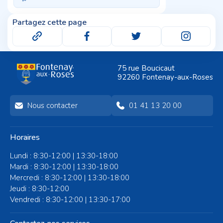
Partagez cette page
75 rue Boucicaut
92260 Fontenay-aux-Roses
Nous contacter
01 41 13 20 00
Horaires
Lundi : 8:30-12:00 | 13:30-18:00
Mardi : 8:30-12:00 | 13:30-18:00
Mercredi : 8:30-12:00 | 13:30-18:00
Jeudi : 8:30-12:00
Vendredi : 8:30-12:00 | 13:30-17:00