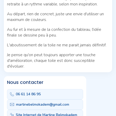
retraite à un rythme variable, selon mon inspiration.
Au départ, rien de concret, juste une envie d'utiliser un
maximum de couleurs.
Au fur et à mesure de la confection du tableau, l'idée
finale se dessine peu à peu.
L'aboutissement de la toile ne me parait jamais définitif.
Je pense qu'on peut toujours apporter une touche
d'amélioration, chaque toile est donc susceptible
d'évoluer.
Nous contacter
06 61 14 86 95
martinebelmokadem@gmail.com
Site Internet de Martine Belmokadem