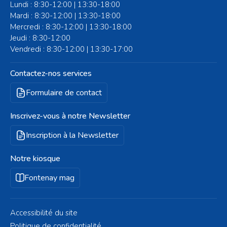
Lundi : 8:30-12:00 | 13:30-18:00
Mardi : 8:30-12:00 | 13:30-18:00
Mercredi : 8:30-12:00 | 13:30-18:00
Jeudi : 8:30-12:00
Vendredi : 8:30-12:00 | 13:30-17:00
Contactez-nos services
Formulaire de contact
Inscrivez-vous à notre Newsletter
Inscription à la Newsletter
Notre kiosque
Fontenay mag
Accessibilité du site
Politique de confidentialité