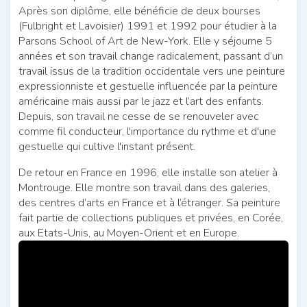
Après son diplôme, elle bénéficie de deux bourses
(Fulbright et Lavoisier) 1991 et 1992 pour étudier à la
Parsons School of Art de New-York. Elle y séjourne 5
années et son travail change radicalement, passant d’un
travail issus de la tradition occidentale vers une peinture
expressionniste et gestuelle influencée par la peinture
américaine mais aussi par le jazz et l’art des enfants.
Depuis, son travail ne cesse de se renouveler avec
comme fil conducteur, l'importance du rythme et d'une
gestuelle qui cultive l'instant présent.
De retour en France en 1996, elle installe son atelier à
Montrouge. Elle montre son travail dans des galeries,
des centres d’arts en France et à l’étranger. Sa peinture
fait partie de collections publiques et privées, en Corée,
aux Etats-Unis, au Moyen-Orient et en Europe.