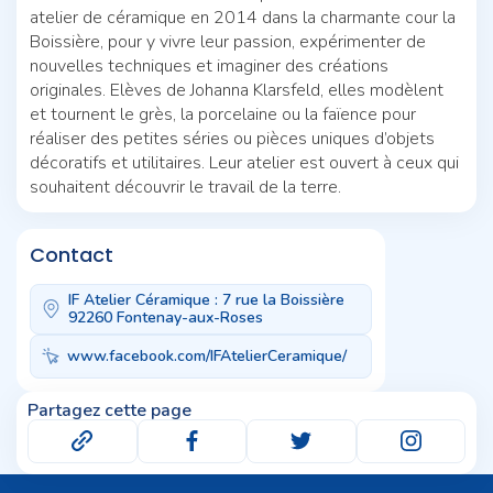
atelier de céramique en 2014 dans la charmante cour la
Boissière, pour y vivre leur passion, expérimenter de
nouvelles techniques et imaginer des créations
originales. Elèves de Johanna Klarsfeld, elles modèlent
et tournent le grès, la porcelaine ou la faïence pour
réaliser des petites séries ou pièces uniques d’objets
décoratifs et utilitaires. Leur atelier est ouvert à ceux qui
souhaitent découvrir le travail de la terre.
Contact
IF Atelier Céramique : 7 rue la Boissière
92260 Fontenay-aux-Roses
www.facebook.com/IFAtelierCeramique/
Partagez cette page