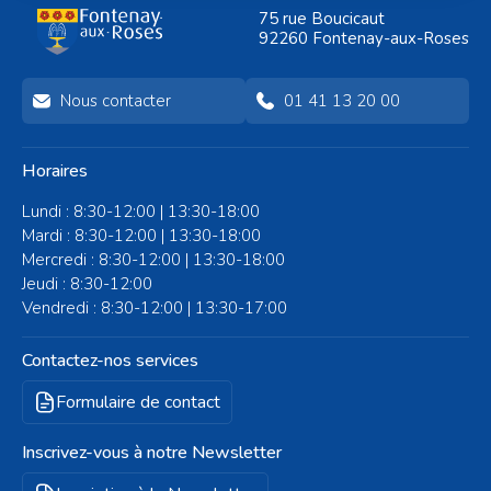
75 rue Boucicaut
92260 Fontenay-aux-Roses
Nous contacter
01 41 13 20 00
Horaires
Lundi : 8:30-12:00 | 13:30-18:00
Mardi : 8:30-12:00 | 13:30-18:00
Mercredi : 8:30-12:00 | 13:30-18:00
Jeudi : 8:30-12:00
Vendredi : 8:30-12:00 | 13:30-17:00
Contactez-nos services
Formulaire de contact
Inscrivez-vous à notre Newsletter