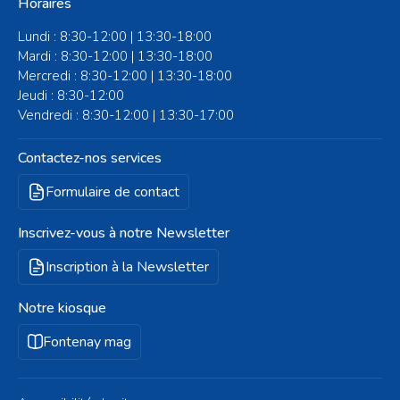
Horaires
Lundi : 8:30-12:00 | 13:30-18:00
Mardi : 8:30-12:00 | 13:30-18:00
Mercredi : 8:30-12:00 | 13:30-18:00
Jeudi : 8:30-12:00
Vendredi : 8:30-12:00 | 13:30-17:00
Contactez-nos services
Formulaire de contact
Inscrivez-vous à notre Newsletter
Inscription à la Newsletter
Notre kiosque
Fontenay mag