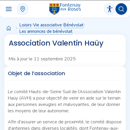
Panneau de gestion des cookies
Loisirs
Vie associative
Bénévolat
Les annonces de bénévolat
Association Valentin Haüy
Mis à jour le 11 septembre 2025
Objet de l’association
Le comité Hauts-de-Seine Sud de l’Association Valentin
Haüy (AVH) a pour objectif de venir en aide sur le terrain
aux personnes aveugles et malvoyantes, de leur donner
les moyens de leur autonomie.
Afin d’assurer un service de proximité, le comité dispose
d’antennes dans diverses localités, dont Fontenay-aux-