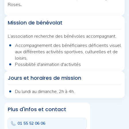
Roses
.
Mission de bénévolat
L’association recherche des bénévoles accompagnant.
Accompagnement des bénéficiaires déficients visuel
aux différentes activités sportives, culturelles et de
loisirs,
Possibilité d'animation d'activités
Jours et horaires de mission
Du lundi au dimanche, 2h à 4h.
Plus d'infos et contact
01 55 52 06 06