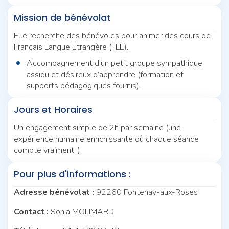
Mission de bénévolat
Elle recherche des bénévoles pour animer des cours de
Français Langue Etrangère (FLE).
Accompagnement d’un petit groupe sympathique,
assidu et désireux d’apprendre (formation et
supports pédagogiques fournis).
Jours et Horaires
Un engagement simple de 2h par semaine (une
expérience humaine enrichissante où chaque séance
compte vraiment !).
Pour plus d'informations :
Adresse bénévolat :
92260 Fontenay-aux-Roses
Contact :
Sonia MOLIMARD