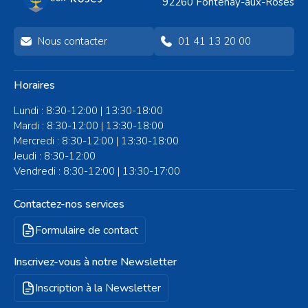
92260 Fontenay-aux-Roses
Nous contacter
01 41 13 20 00
Horaires
Lundi : 8:30-12:00 | 13:30-18:00
Mardi : 8:30-12:00 | 13:30-18:00
Mercredi : 8:30-12:00 | 13:30-18:00
Jeudi : 8:30-12:00
Vendredi : 8:30-12:00 | 13:30-17:00
Contactez-nos services
Formulaire de contact
Inscrivez-vous à notre Newsletter
Inscription à la Newsletter