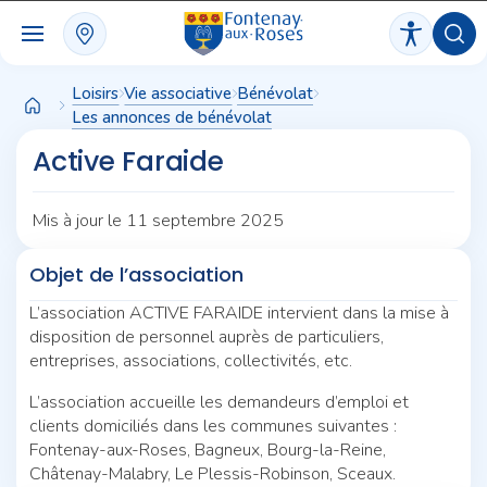
Panneau de gestion des cookies
Loisirs
Vie associative
Bénévolat
Les annonces de bénévolat
Active Faraide
Mis à jour le 11 septembre 2025
Objet de l’association
L’association ACTIVE FARAIDE intervient dans la mise à
disposition de personnel auprès de particuliers,
entreprises, associations, collectivités, etc.
L’association accueille les demandeurs d’emploi et
clients domiciliés dans les communes suivantes :
Fontenay-aux-Roses, Bagneux, Bourg-la-Reine,
Châtenay-Malabry, Le Plessis-Robinson, Sceaux.