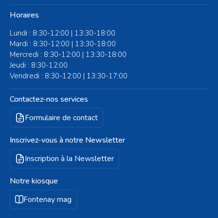
Horaires
Lundi : 8:30-12:00 | 13:30-18:00
Mardi : 8:30-12:00 | 13:30-18:00
Mercredi : 8:30-12:00 | 13:30-18:00
Jeudi : 8:30-12:00
Vendredi : 8:30-12:00 | 13:30-17:00
Contactez-nos services
Formulaire de contact
Inscrivez-vous à notre Newsletter
Inscription à la Newsletter
Notre kiosque
Fontenay mag