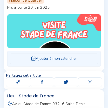
Maison de Quartier
Mis à jour le 26 juin 2025
Partagez cet article
Lieu : Stade de France
Av. du Stade de France, 93216 Saint-Denis