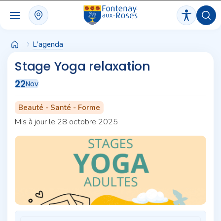
Panneau de gestion des cookies
L'agenda
Stage Yoga relaxation
22
Nov
Beauté - Santé - Forme
Mis à jour le 28 octobre 2025