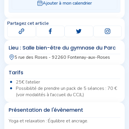
Partagez cet article
Lieu : Salle bien-être du gymnase du Parc
5 rue des Roses - 92260 Fontenay-aux-Roses
Tarifs
25€ l'atelier
Possibilité de prendre un pack de 5 séances : 70 €
(voir modalités à l'accueil du CCJL)
Présentation de l'évènement
Yoga et relaxation : Équilibre et ancrage.