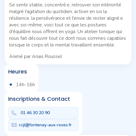
Se sentir stable, concentré.e, retrouver son intériorité
malgré l'agitation du quotidien, activer en soi la
résilience, la persévérance et l'envie de rester aligné.e
avec soi-même, voici tout ce que les postures
d'équilibre nous offrent en yoga. Un atelier tonique qui
nous fait découvrir tout ce dont nous sommes capables
lorsque le corps et le mental travaillent ensemble.
Animé par Anais Roussel
Heures
14h-16h
Inscriptions & Contact
01 46 30 20 90
ccjl@fontenay-aux-roses.fr