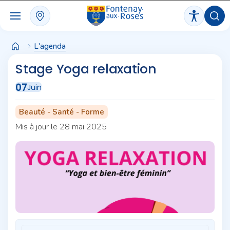
Panneau de gestion des cookies
L'agenda
Stage Yoga relaxation
07
Juin
Beauté - Santé - Forme
Mis à jour le 28 mai 2025