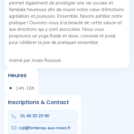
permet également de privilégier une vie sociale et
familiale heureuse afin de nourrir notre cœur d'émotions
agréables et joyeuses. Ensemble, faisons pétiller notre
pratique ! Ouvrons-nous à la beauté de cette saison et
aux émotions qui y sont associées. Nous vous
proposons un yoga fluide et doux, convivial et jovial
pour célébrer la joie de pratiquer ensemble
Animé par Anais Roussel
Heures
14h-16h
Inscriptions & Contact
01 46 30 20 90
ccjl@fontenay-aux-roses.fr