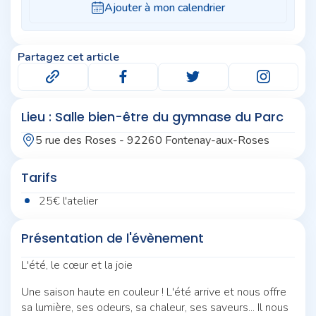
Partagez cet article
Lieu : Salle bien-être du gymnase du Parc
5 rue des Roses - 92260 Fontenay-aux-Roses
Tarifs
25€ l'atelier
Présentation de l'évènement
L'été, le cœur et la joie
Une saison haute en couleur ! L'été arrive et nous offre
sa lumière, ses odeurs, sa chaleur, ses saveurs... Il nous