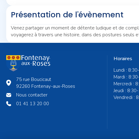
Présentation de l'évènement
Venez partager un moment de détente ludique et de complici
voyagerez à travers une histoire, dans des postures seuls et 
Horaires
Lundi : 8:30
Mardi : 8:30
75 rue Boucicaut
Mercredi : 
92260 Fontenay-aux-Roses
Jeudi : 8:30
Nous contacter
Vendredi : 
01 41 13 20 00