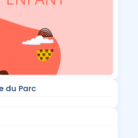
se du Parc