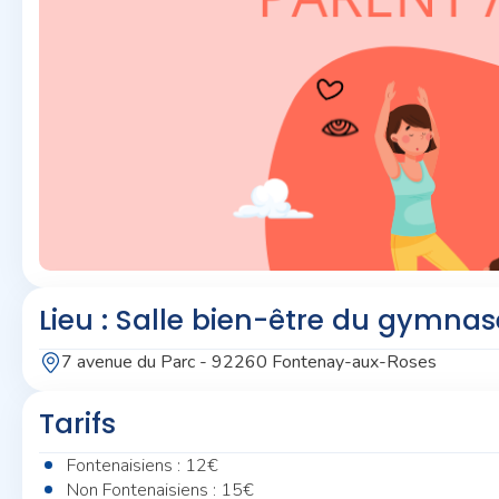
Lieu : Salle bien-être du gymna
7 avenue du Parc - 92260 Fontenay-aux-Roses
Tarifs
Fontenaisiens : 12€
Non Fontenaisiens : 15€