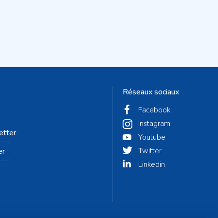
Réseaux sociaux
Facebook
Instagram
etter
Youtube
er
Twitter
Linkedin