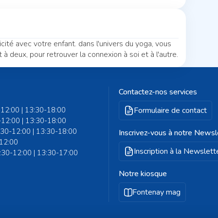
té avec votre enfant. dans l'univers du yoga, vous
à deux, pour retrouver la connexion à soi et à l'autre.
Contactez-nos services
-12:00 | 13:30-18:00
Formulaire de contact
-12:00 | 13:30-18:00
8:30-12:00 | 13:30-18:00
Inscrivez-vous à notre Newsl
-12:00
Inscription à la Newslett
8:30-12:00 | 13:30-17:00
Notre kiosque
Fontenay mag