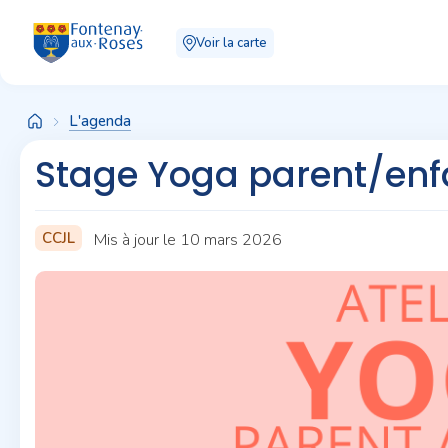
Panneau de gestion des cookies
Voir la carte
L'agenda
Stage Yoga parent/enf
CCJL
Mis à jour le 10 mars 2026