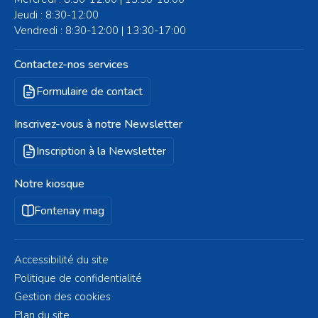
Jeudi : 8:30-12:00
Vendredi : 8:30-12:00 | 13:30-17:00
Contactez-nos services
Formulaire de contact
Inscrivez-vous à notre Newsletter
Inscription à la Newsletter
Notre kiosque
Fontenay mag
Accessibilité du site
Politique de confidentialité
Gestion des cookies
Plan du site