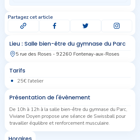
Partagez cet article
Lieu : Salle bien-être du gymnase du Parc
5 rue des Roses - 92260 Fontenay-aux-Roses
Tarifs
25€ l'atelier
Présentation de l'évènement
De 10h à 12h à la salle bien-être du gymnase du Parc,
Viviane Doyen propose une séance de Swissball pour
travailler équilibre et renforcement musculaire.
Horaires