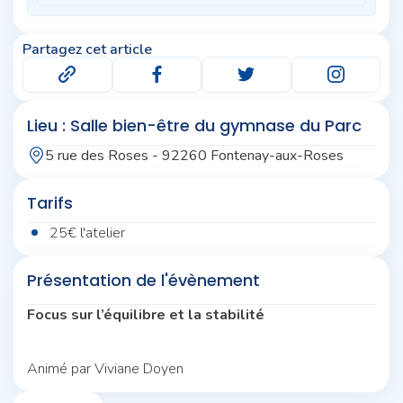
Partagez cet article
Lieu : Salle bien-être du gymnase du Parc
5 rue des Roses - 92260 Fontenay-aux-Roses
Tarifs
25€ l'atelier
Présentation de l'évènement
Focus sur l’équilibre et la stabilité
Animé par Viviane Doyen