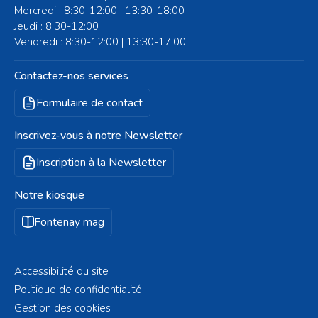
Mercredi : 8:30-12:00 | 13:30-18:00
Jeudi : 8:30-12:00
Vendredi : 8:30-12:00 | 13:30-17:00
Contactez-nos services
Formulaire de contact
Inscrivez-vous à notre Newsletter
Inscription à la Newsletter
Notre kiosque
Fontenay mag
Accessibilité du site
Politique de confidentialité
Gestion des cookies