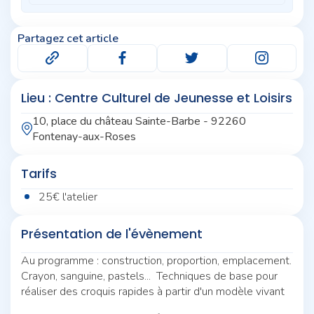
Partagez cet article
Lieu : Centre Culturel de Jeunesse et Loisirs
10, place du château Sainte-Barbe - 92260
Fontenay-aux-Roses
Tarifs
25€ l'atelier
Présentation de l'évènement
Au programme : construction, proportion, emplacement.
Crayon, sanguine, pastels... Techniques de base pour
réaliser des croquis rapides à partir d'un modèle vivant