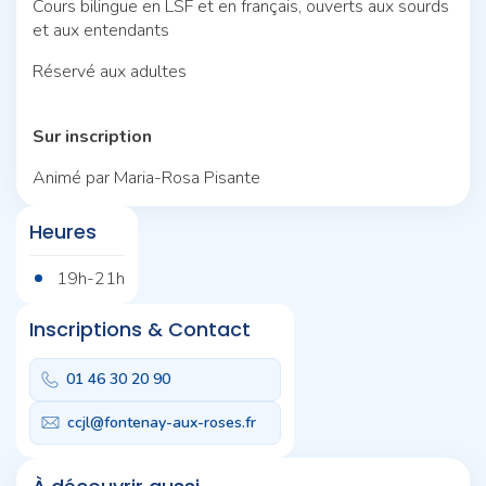
Cours bilingue en LSF et en français, ouverts aux sourds
et aux entendants
Réservé aux adultes
Sur inscription
Animé par Maria-Rosa Pisante
Heures
19h-21h
Inscriptions & Contact
01 46 30 20 90
ccjl@fontenay-aux-roses.fr