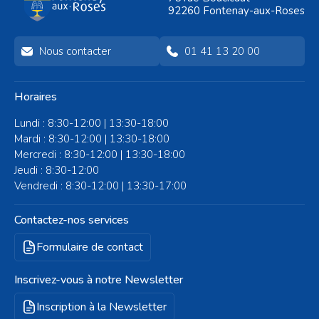
92260 Fontenay-aux-Roses
Nous contacter
01 41 13 20 00
Horaires
Lundi : 8:30-12:00 | 13:30-18:00
Mardi : 8:30-12:00 | 13:30-18:00
Mercredi : 8:30-12:00 | 13:30-18:00
Jeudi : 8:30-12:00
Vendredi : 8:30-12:00 | 13:30-17:00
Contactez-nos services
Formulaire de contact
Inscrivez-vous à notre Newsletter
Inscription à la Newsletter