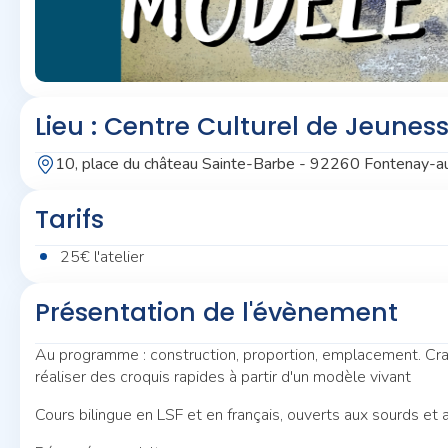
Lieu : Centre Culturel de Jeunesse
10, place du château Sainte-Barbe - 92260 Fontenay-
Tarifs
25€ l'atelier
Présentation de l'évènement
Au programme : construction, proportion, emplacement. Cra
réaliser des croquis rapides à partir d'un modèle vivant
Cours bilingue en LSF et en français, ouverts aux sourds et