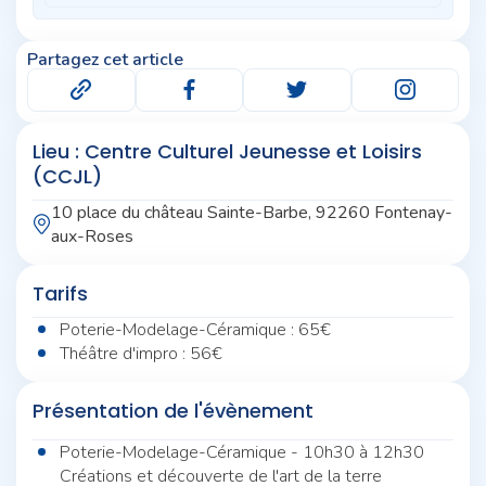
Partagez cet article
Lieu : Centre Culturel Jeunesse et Loisirs
(CCJL)
10 place du château Sainte-Barbe, 92260 Fontenay-
aux-Roses
Tarifs
Poterie-Modelage-Céramique : 65€
Théâtre d'impro : 56€
Présentation de l'évènement
Poterie-Modelage-Céramique - 10h30 à 12h30
Créations et découverte de l'art de la terre