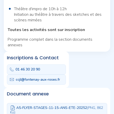
Théâtre d'impro de 10h à 12h
Initiation au théâtre à travers des sketches et des
scènes mimées
Toutes les activités sont sur inscription
Programme complet dans la section documents
annexes
Inscriptions & Contact
01 46 30 20 90
ccjl@fontenay-aux-roses.fr
Document annexe
A5-FLYER-STAGES-11-15-ANS-ETE-20252
(PNG, 862
Ko)