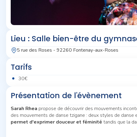
Lieu : Salle bien-être du gymna
5 rue des Roses - 92260 Fontenay-aux-Roses
Tarifs
30€
Présentation de l'évènement
Sarah Rhea
propose de découvrir des mouvements incontour
des mouvements de danse tzigane : deux styles de danse e
permet d'exprimer douceur et féminité
tandis que la da